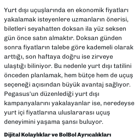
Yurt dışı uçuşlarında en ekonomik fiyatları
yakalamak isteyenlere uzmanların önerisi,
biletleri seyahatten doksan ila yüz seksen
gün önce satın almaktır. Doksan günden
sonra fiyatların talebe göre kademeli olarak
arttığı, son haftaya doğru ise zirveye
ulaştığı biliniyor. Bu nedenle yurt dışı tatilini
önceden planlamak, hem bütçe hem de uçuş
seçeneği açısından büyük avantaj sağlıyor.
Pegasus'un düzenlediği yurt dışı
kampanyalarını yakalayanlar ise, neredeyse
yurt içi fiyatlarına uluslararası uçuş
deneyimini yaşama şansı buluyor.
Dijital Kolaylıklar ve BolBol Ayrıcalıkları