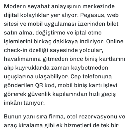
Modern seyahat anlayışının merkezinde
dijital kolaylıklar yer alıyor. Pegasus, web
sitesi ve mobil uygulaması üzerinden bilet
satın alma, değiştirme ve iptal etme
işlemlerini birkaç dakikaya indiriyor. Online
check-in özelliği sayesinde yolcular,
havalimanına gitmeden önce biniş kartlarını
alıp kuyruklarda zaman kaybetmeden
uçuşlarına ulaşabiliyor. Cep telefonuna
gönderilen QR kod, mobil biniş kartı işlevi
görerek güvenlik kapılarından hızlı geçiş
imkânı tanıyor.
Bunun yanı sıra firma, otel rezervasyonu ve
araç kiralama gibi ek hizmetleri de tek bir