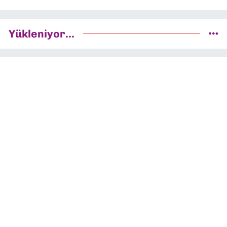
Yükleniyor...