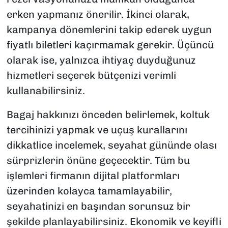
erken yapmanız önerilir. İkinci olarak,
kampanya dönemlerini takip ederek uygun
fiyatlı biletleri kaçırmamak gerekir. Üçüncü
olarak ise, yalnızca ihtiyaç duyduğunuz
hizmetleri seçerek bütçenizi verimli
kullanabilirsiniz.
Bagaj hakkınızı önceden belirlemek, koltuk
tercihinizi yapmak ve uçuş kurallarını
dikkatlice incelemek, seyahat gününde olası
sürprizlerin önüne geçecektir. Tüm bu
işlemleri firmanın dijital platformları
üzerinden kolayca tamamlayabilir,
seyahatinizi en başından sorunsuz bir
şekilde planlayabilirsiniz. Ekonomik ve keyifli