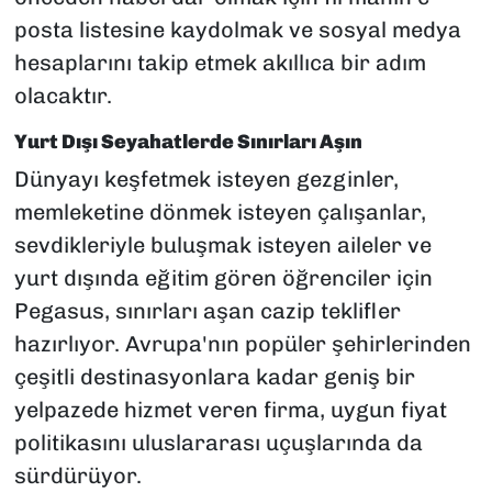
posta listesine kaydolmak ve sosyal medya
hesaplarını takip etmek akıllıca bir adım
olacaktır.
Yurt Dışı Seyahatlerde Sınırları Aşın
Dünyayı keşfetmek isteyen gezginler,
memleketine dönmek isteyen çalışanlar,
sevdikleriyle buluşmak isteyen aileler ve
yurt dışında eğitim gören öğrenciler için
Pegasus, sınırları aşan cazip teklifler
hazırlıyor. Avrupa'nın popüler şehirlerinden
çeşitli destinasyonlara kadar geniş bir
yelpazede hizmet veren firma, uygun fiyat
politikasını uluslararası uçuşlarında da
sürdürüyor.