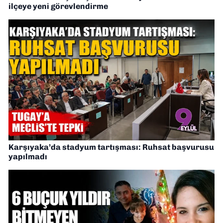
ilçeye yeni görevlendirme
Karşıyaka’da stadyum tartışması: Ruhsat başvurusu
yapılmadı