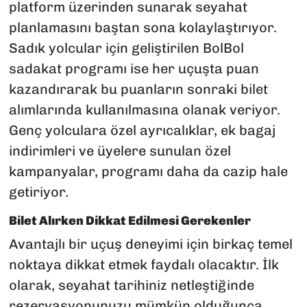
platform üzerinden sunarak seyahat
planlamasını baştan sona kolaylaştırıyor.
Sadık yolcular için geliştirilen BolBol
sadakat programı ise her uçuşta puan
kazandırarak bu puanların sonraki bilet
alımlarında kullanılmasına olanak veriyor.
Genç yolculara özel ayrıcalıklar, ek bagaj
indirimleri ve üyelere sunulan özel
kampanyalar, programı daha da cazip hale
getiriyor.
Bilet Alırken Dikkat Edilmesi Gerekenler
Avantajlı bir uçuş deneyimi için birkaç temel
noktaya dikkat etmek faydalı olacaktır. İlk
olarak, seyahat tarihiniz netleştiğinde
rezervasyonunuzu mümkün olduğunca