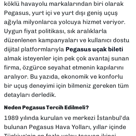
köklü havayolu markalarından biri olarak
Pegasus, yurt içi ve yurt dışı geniş uçuş
ağıyla milyonlarca yolcuya hizmet veriyor.
Uygun fiyat politikası, sık aralıklarla
düzenlenen kampanyaları ve kullanıcı dostu
dijital platformlarıyla
Pegasus uçak bileti
almak isteyenler için pek çok avantaj sunan
firma, özgürce seyahat etmenin kapılarını
aralıyor. Bu yazıda, ekonomik ve konforlu
bir uçuş deneyimi için bilmeniz gereken tüm
detayları derledik.
Neden Pegasus Tercih Edilmeli?
1989 yılında kurulan ve merkezi İstanbul'da
bulunan Pegasus Hava Yolları, yıllar içinde