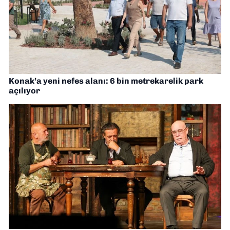
Konak’a yeni nefes alanı: 6 bin metrekarelik park
açılıyor