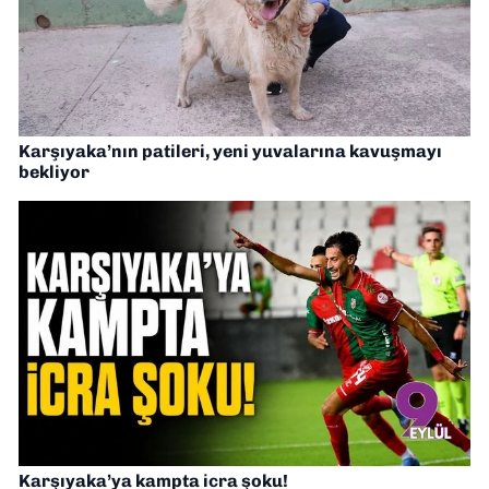
Karşıyaka’nın patileri, yeni yuvalarına kavuşmayı
bekliyor
Karşıyaka’ya kampta icra şoku!