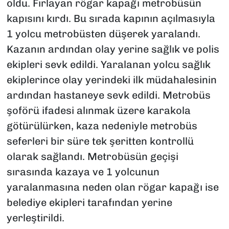
oldu. Fırlayan rögar kapağı metrobüsün
kapısını kırdı. Bu sırada kapının açılmasıyla
1 yolcu metrobüsten düşerek yaralandı.
Kazanın ardından olay yerine sağlık ve polis
ekipleri sevk edildi. Yaralanan yolcu sağlık
ekiplerince olay yerindeki ilk müdahalesinin
ardından hastaneye sevk edildi. Metrobüs
şoförü ifadesi alınmak üzere karakola
götürülürken, kaza nedeniyle metrobüs
seferleri bir süre tek şeritten kontrollü
olarak sağlandı. Metrobüsün geçişi
sırasında kazaya ve 1 yolcunun
yaralanmasına neden olan rögar kapağı ise
belediye ekipleri tarafından yerine
yerleştirildi.