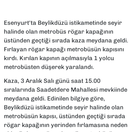
Esenyurt'ta Beylikdüzü istikametinde seyir
halinde olan metrobüs rögar kapağının
üstünden geçtiği sırada kaza meydana geldi.
Fırlayan rögar kapağı metrobüsün kapısını
kırdı. Kırılan kapının açılmasıyla 1 yolcu
metrobüsten düşerek yaralandı.
Kaza, 3 Aralık Salı günü saat 15.00
sıralarında Saadetdere Mahallesi mevkiinde
meydana geldi. Edinilen bilgiye göre,
Beylikdüzü istikametinde seyir halinde olan
metrobüsün kapısı, üstünden geçtiği sırada
rögar kapağının yerinden fırlamasına neden