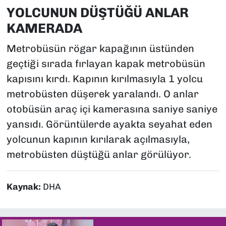
YOLCUNUN DÜŞTÜĞÜ ANLAR
KAMERADA
Metrobüsün rögar kapağının üstünden
geçtiği sırada fırlayan kapak metrobüsün
kapısını kırdı. Kapının kırılmasıyla 1 yolcu
metrobüsten düşerek yaralandı. O anlar
otobüsün araç içi kamerasına saniye saniye
yansıdı. Görüntülerde ayakta seyahat eden
yolcunun kapının kırılarak açılmasıyla,
metrobüsten düştüğü anlar görülüyor.
Kaynak:
DHA