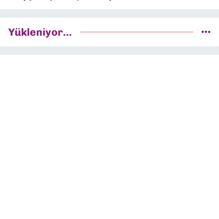
Yükleniyor...