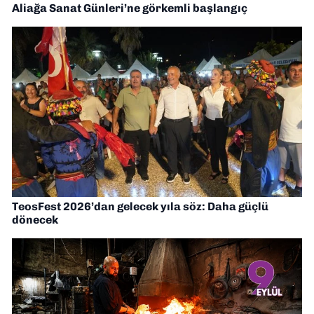
Aliağa Sanat Günleri’ne görkemli başlangıç
TeosFest 2026’dan gelecek yıla söz: Daha güçlü
dönecek