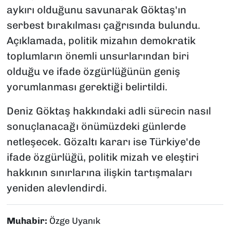
aykırı olduğunu savunarak Göktaş'ın
serbest bırakılması çağrısında bulundu.
Açıklamada, politik mizahın demokratik
toplumların önemli unsurlarından biri
olduğu ve ifade özgürlüğünün geniş
yorumlanması gerektiği belirtildi.
Deniz Göktaş hakkındaki adli sürecin nasıl
sonuçlanacağı önümüzdeki günlerde
netleşecek. Gözaltı kararı ise Türkiye'de
ifade özgürlüğü, politik mizah ve eleştiri
hakkının sınırlarına ilişkin tartışmaları
yeniden alevlendirdi.
Muhabir:
Özge Uyanık