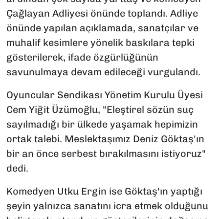
Çağlayan Adliyesi önünde toplandı. Adliye
önünde yapılan açıklamada, sanatçılar ve
muhalif kesimlere yönelik baskılara tepki
gösterilerek, ifade özgürlüğünün
savunulmaya devam edileceği vurgulandı.
Oyuncular Sendikası Yönetim Kurulu Üyesi
Cem Yiğit Üzümoğlu, "Eleştirel sözün suç
sayılmadığı bir ülkede yaşamak hepimizin
ortak talebi. Meslektaşımız Deniz Göktaş'ın
bir an önce serbest bırakılmasını istiyoruz"
dedi.
Komedyen Utku Ergin ise Göktaş'ın yaptığı
şeyin yalnızca sanatını icra etmek olduğunu