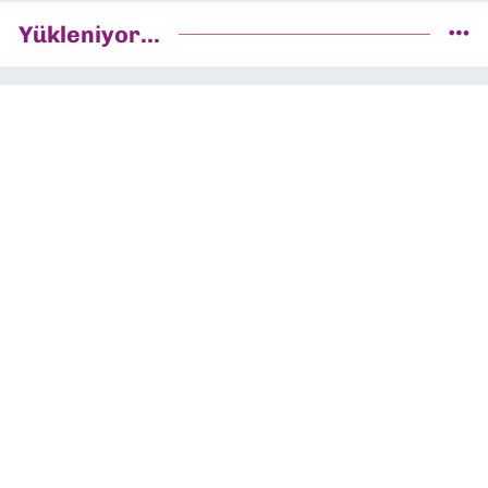
Yükleniyor...