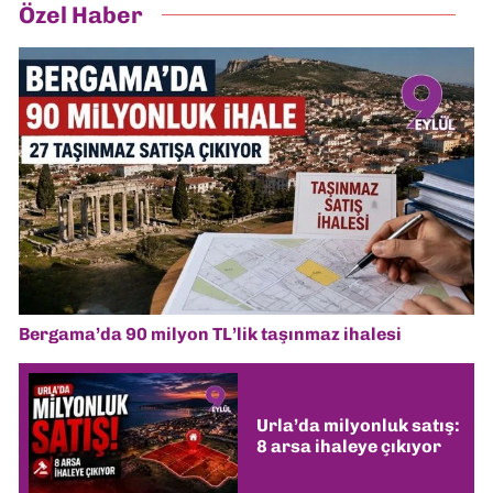
Özel Haber
Bergama’da 90 milyon TL’lik taşınmaz ihalesi
Urla’da milyonluk satış:
8 arsa ihaleye çıkıyor