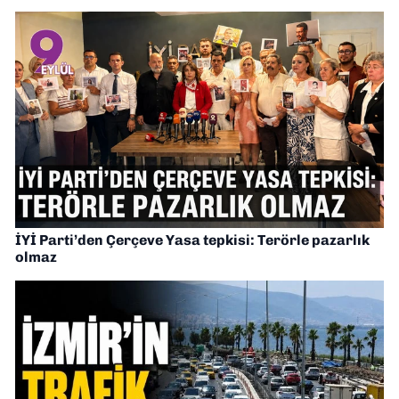
İYİ Parti’den Çerçeve Yasa tepkisi: Terörle pazarlık
olmaz