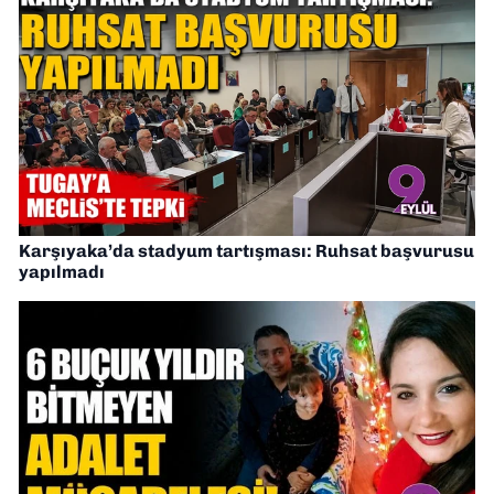
Karşıyaka’da stadyum tartışması: Ruhsat başvurusu
yapılmadı