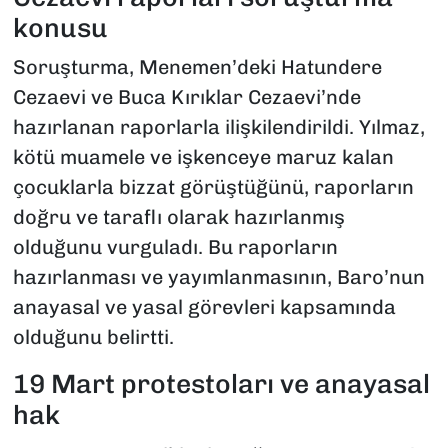
konusu
Soruşturma, Menemen’deki Hatundere
Cezaevi ve Buca Kırıklar Cezaevi’nde
hazırlanan raporlarla ilişkilendirildi. Yılmaz,
kötü muamele ve işkenceye maruz kalan
çocuklarla bizzat görüştüğünü, raporların
doğru ve taraflı olarak hazırlanmış
olduğunu vurguladı. Bu raporların
hazırlanması ve yayımlanmasının, Baro’nun
anayasal ve yasal görevleri kapsamında
olduğunu belirtti.
19 Mart protestoları ve anayasal
hak