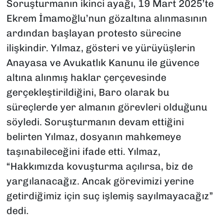
Soruşturmanın ikinci ayağı, 19 Mart 2025’te
Ekrem İmamoğlu’nun gözaltına alınmasının
ardından başlayan protesto sürecine
ilişkindir. Yılmaz, gösteri ve yürüyüşlerin
Anayasa ve Avukatlık Kanunu ile güvence
altına alınmış haklar çerçevesinde
gerçekleştirildiğini, Baro olarak bu
süreçlerde yer almanın görevleri olduğunu
söyledi. Soruşturmanın devam ettiğini
belirten Yılmaz, dosyanın mahkemeye
taşınabileceğini ifade etti. Yılmaz,
“Hakkımızda kovuşturma açılırsa, biz de
yargılanacağız. Ancak görevimizi yerine
getirdiğimiz için suç işlemiş sayılmayacağız”
dedi.