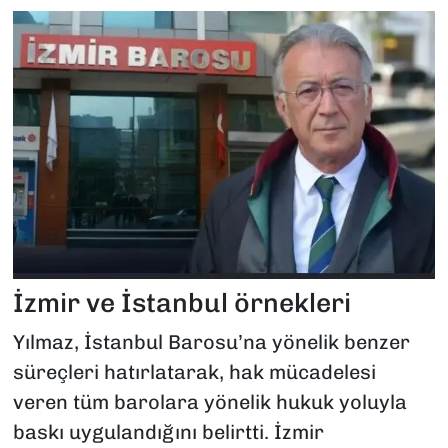
İzmir ve İstanbul örnekleri
Yılmaz, İstanbul Barosu’na yönelik benzer
süreçleri hatırlatarak, hak mücadelesi
veren tüm barolara yönelik hukuk yoluyla
baskı uygulandığını belirtti. İzmir