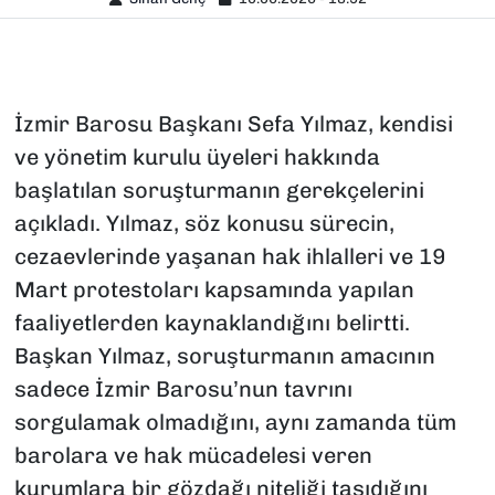
İzmir Barosu Başkanı Sefa Yılmaz, kendisi
ve yönetim kurulu üyeleri hakkında
başlatılan soruşturmanın gerekçelerini
açıkladı. Yılmaz, söz konusu sürecin,
cezaevlerinde yaşanan hak ihlalleri ve 19
Mart protestoları kapsamında yapılan
faaliyetlerden kaynaklandığını belirtti.
Başkan Yılmaz, soruşturmanın amacının
sadece İzmir Barosu’nun tavrını
sorgulamak olmadığını, aynı zamanda tüm
barolara ve hak mücadelesi veren
kurumlara bir gözdağı niteliği taşıdığını