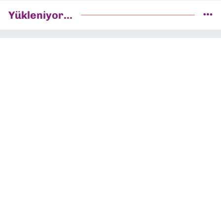
Yükleniyor...