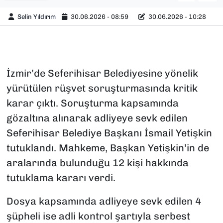
Selin Yıldırım
30.06.2026 - 08:59
30.06.2026 - 10:28
İzmir’de Seferihisar Belediyesine yönelik
yürütülen rüşvet soruşturmasında kritik
karar çıktı. Soruşturma kapsamında
gözaltına alınarak adliyeye sevk edilen
Seferihisar Belediye Başkanı İsmail Yetişkin
tutuklandı. Mahkeme, Başkan Yetişkin’in de
aralarında bulunduğu 12 kişi hakkında
tutuklama kararı verdi.
Dosya kapsamında adliyeye sevk edilen 4
şüpheli ise adli kontrol şartıyla serbest