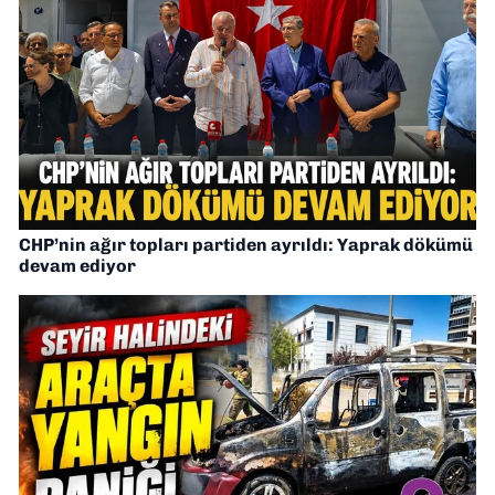
CHP’nin ağır topları partiden ayrıldı: Yaprak dökümü
devam ediyor