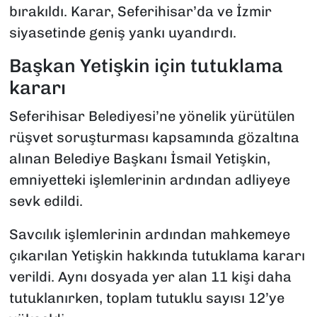
bırakıldı. Karar, Seferihisar’da ve İzmir
siyasetinde geniş yankı uyandırdı.
Başkan Yetişkin için tutuklama
kararı
Seferihisar Belediyesi’ne yönelik yürütülen
rüşvet soruşturması kapsamında gözaltına
alınan Belediye Başkanı İsmail Yetişkin,
emniyetteki işlemlerinin ardından adliyeye
sevk edildi.
Savcılık işlemlerinin ardından mahkemeye
çıkarılan Yetişkin hakkında tutuklama kararı
verildi. Aynı dosyada yer alan 11 kişi daha
tutuklanırken, toplam tutuklu sayısı 12’ye