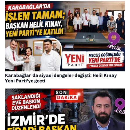
Karabağlar’da siyasi dengeler değişti: Helil Kınay
Yeni Parti’ye geçti