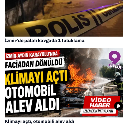
İzmir'de palalı kavgada 1 tutuklama
Klimayı açtı, otomobili alev aldı