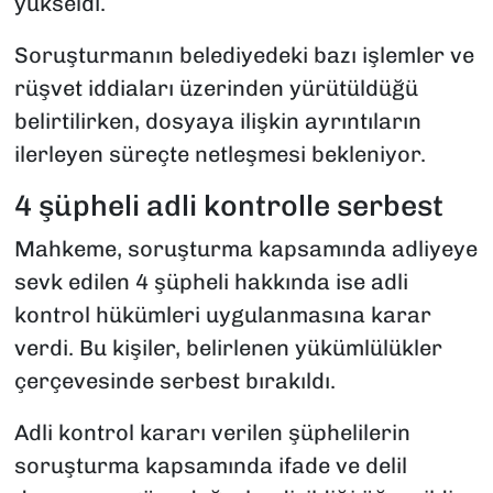
yükseldi.
Soruşturmanın belediyedeki bazı işlemler ve
rüşvet iddiaları üzerinden yürütüldüğü
belirtilirken, dosyaya ilişkin ayrıntıların
ilerleyen süreçte netleşmesi bekleniyor.
4 şüpheli adli kontrolle serbest
Mahkeme, soruşturma kapsamında adliyeye
sevk edilen 4 şüpheli hakkında ise adli
kontrol hükümleri uygulanmasına karar
verdi. Bu kişiler, belirlenen yükümlülükler
çerçevesinde serbest bırakıldı.
Adli kontrol kararı verilen şüphelilerin
soruşturma kapsamında ifade ve delil