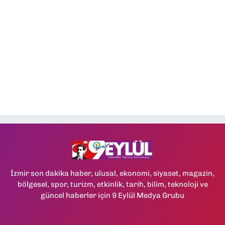
İzmir son dakika haber, ulusal, ekonomi, siyaset, magazin,
bölgesel, spor, turizm, etkinlik, tarih, bilim, teknoloji ve
güncel haberler için 9 Eylül Medya Grubu