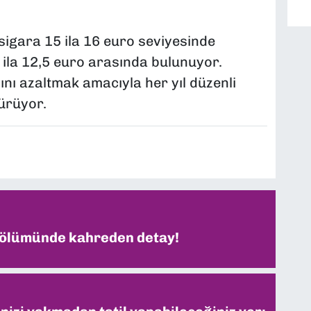
sigara 15 ila 16 euro seviyesinde
2 ila 12,5 euro arasında bulunuyor.
ını azaltmak amacıyla her yıl düzenli
ürüyor.
 ölümünde kahreden detay!