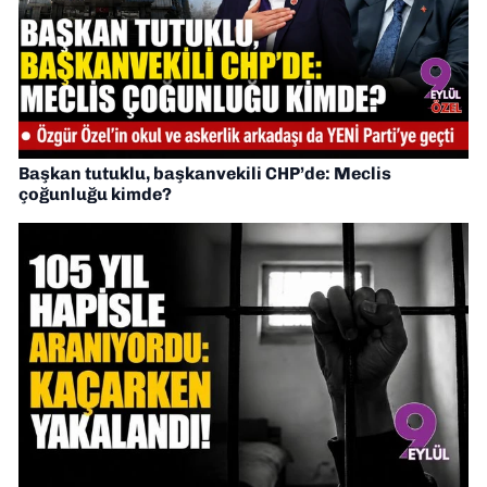
Başkan tutuklu, başkanvekili CHP’de: Meclis
çoğunluğu kimde?