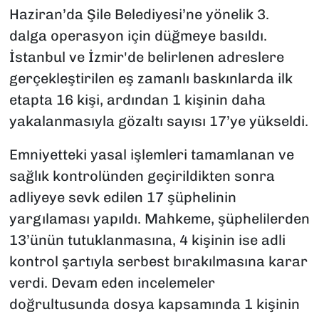
Haziran’da Şile Belediyesi’ne yönelik 3.
dalga operasyon için düğmeye basıldı.
İstanbul ve İzmir'de belirlenen adreslere
gerçekleştirilen eş zamanlı baskınlarda ilk
etapta 16 kişi, ardından 1 kişinin daha
yakalanmasıyla gözaltı sayısı 17’ye yükseldi.
Emniyetteki yasal işlemleri tamamlanan ve
sağlık kontrolünden geçirildikten sonra
adliyeye sevk edilen 17 şüphelinin
yargılaması yapıldı. Mahkeme, şüphelilerden
13’ünün tutuklanmasına, 4 kişinin ise adli
kontrol şartıyla serbest bırakılmasına karar
verdi. Devam eden incelemeler
doğrultusunda dosya kapsamında 1 kişinin