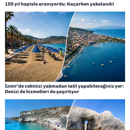
105 yıl hapisle aranıyordu: Kaçarken yakalandı!
İzmir’de cebinizi yakmadan tatil yapabileceğiniz yer:
Denizi de hizmetleri de şaşırtıyor