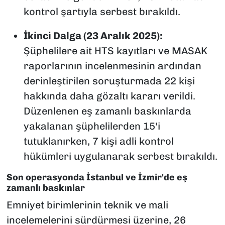
kontrol şartıyla serbest bırakıldı.
İkinci Dalga (23 Aralık 2025):
Şüphelilere ait HTS kayıtları ve MASAK
raporlarının incelenmesinin ardından
derinleştirilen soruşturmada 22 kişi
hakkında daha gözaltı kararı verildi.
Düzenlenen eş zamanlı baskınlarda
yakalanan şüphelilerden 15'i
tutuklanırken, 7 kişi adli kontrol
hükümleri uygulanarak serbest bırakıldı.
Son operasyonda İstanbul ve İzmir'de eş
zamanlı baskınlar
Emniyet birimlerinin teknik ve mali
incelemelerini sürdürmesi üzerine, 26