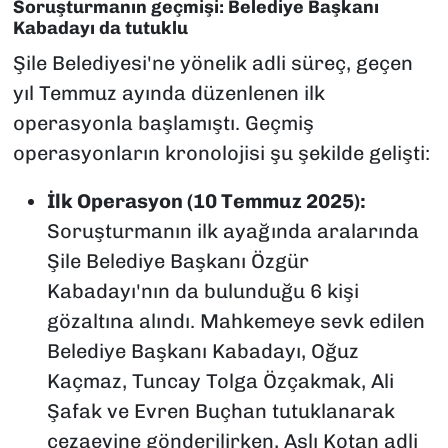
Soruşturmanın geçmişi: Belediye Başkanı
Kabadayı da tutuklu
Şile Belediyesi'ne yönelik adli süreç, geçen
yıl Temmuz ayında düzenlenen ilk
operasyonla başlamıştı. Geçmiş
operasyonların kronolojisi şu şekilde gelişti:
İlk Operasyon (10 Temmuz 2025):
Soruşturmanın ilk ayağında aralarında
Şile Belediye Başkanı Özgür
Kabadayı'nın da bulunduğu 6 kişi
gözaltına alındı. Mahkemeye sevk edilen
Belediye Başkanı Kabadayı, Oğuz
Kaçmaz, Tuncay Tolga Özçakmak, Ali
Şafak ve Evren Buçhan tutuklanarak
cezaevine gönderilirken, Aslı Kotan adli