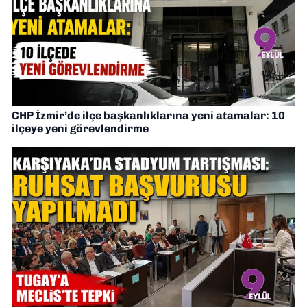
CHP İzmir’de ilçe başkanlıklarına yeni atamalar: 10
ilçeye yeni görevlendirme