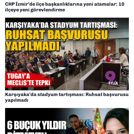
CHP İzmir’de ilçe başkanlıklarına yeni atamalar: 10
ilçeye yeni görevlendirme
Karşıyaka’da stadyum tartışması: Ruhsat başvurusu
yapılmadı