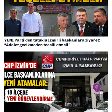
YENİ Parti’den tutuklu İzmirli başkanlara ziyaret:
“Adalet gecikmeden tecelli etmeli”