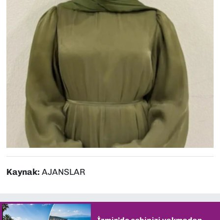
Kaynak:
AJANSLAR