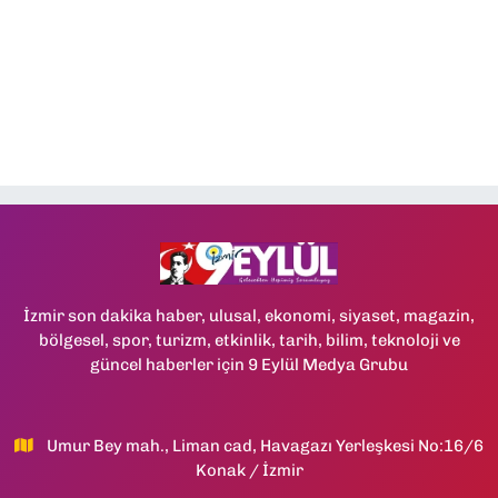
İzmir son dakika haber, ulusal, ekonomi, siyaset, magazin,
bölgesel, spor, turizm, etkinlik, tarih, bilim, teknoloji ve
güncel haberler için 9 Eylül Medya Grubu
Umur Bey mah., Liman cad, Havagazı Yerleşkesi No:16/6
Konak / İzmir