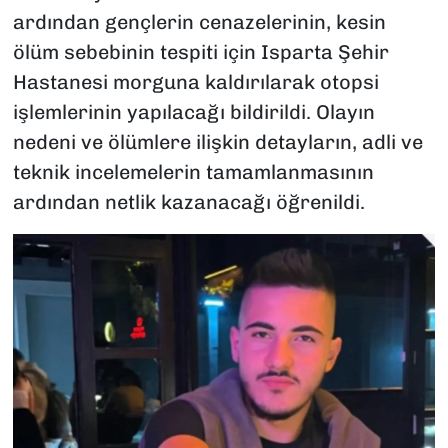
ardından gençlerin cenazelerinin, kesin
ölüm sebebinin tespiti için Isparta Şehir
Hastanesi morguna kaldırılarak otopsi
işlemlerinin yapılacağı bildirildi. Olayın
nedeni ve ölümlere ilişkin detayların, adli ve
teknik incelemelerin tamamlanmasının
ardından netlik kazanacağı öğrenildi.