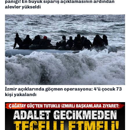
paniği! En büyük sipariş açıklamasının ardından
alevler yükseldi
İzmir açıklarında göçmen operasyonu: 4’ü çocuk 73
kişi yakalandı