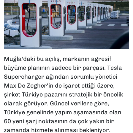
Muğla'daki bu açılış, markanın agresif
büyüme planının sadece bir parçası. Tesla
Supercharger ağından sorumlu yönetici
Max De Zegher'in de işaret ettiği üzere,
şirket Türkiye pazarını stratejik bir öncelik
olarak görüyor. Güncel verilere göre,
Türkiye genelinde yapım aşamasında olan
60 yeni şarj noktasının da çok yakın bir
zamanda hizmete alınması bekleniyor.