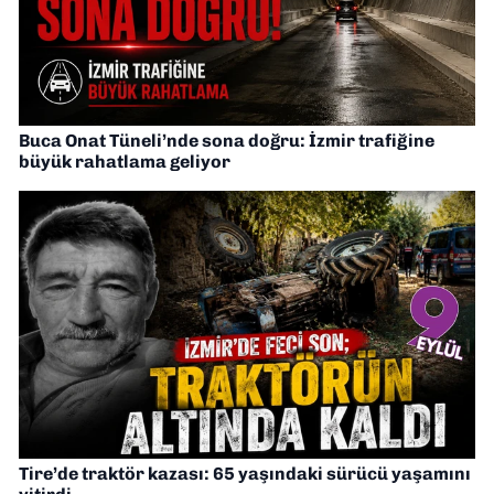
Buca Onat Tüneli’nde sona doğru: İzmir trafiğine
büyük rahatlama geliyor
Tire’de traktör kazası: 65 yaşındaki sürücü yaşamını