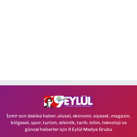
İzmir son dakika haber, ulusal, ekonomi, siyaset, magazin,
bölgesel, spor, turizm, etkinlik, tarih, bilim, teknoloji ve
güncel haberler için 9 Eylül Medya Grubu