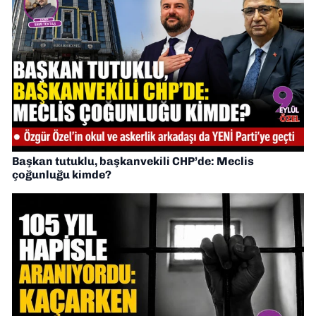
Başkan tutuklu, başkanvekili CHP’de: Meclis
çoğunluğu kimde?