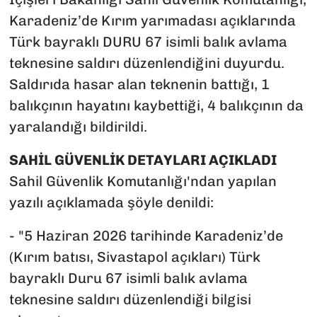
Karadeniz’de Kırım yarımadası açıklarında
Türk bayraklı DURU 67 isimli balık avlama
teknesine saldırı düzenlendiğini duyurdu.
Saldırıda hasar alan teknenin battığı, 1
balıkçının hayatını kaybettiği, 4 balıkçının da
yaralandığı bildirildi.
SAHİL GÜVENLİK DETAYLARI AÇIKLADI
Sahil Güvenlik Komutanlığı'ndan yapılan
yazılı açıklamada şöyle denildi:
- "5 Haziran 2026 tarihinde Karadeniz’de
(Kırım batısı, Sivastapol açıkları) Türk
bayraklı Duru 67 isimli balık avlama
teknesine saldırı düzenlendiği bilgisi