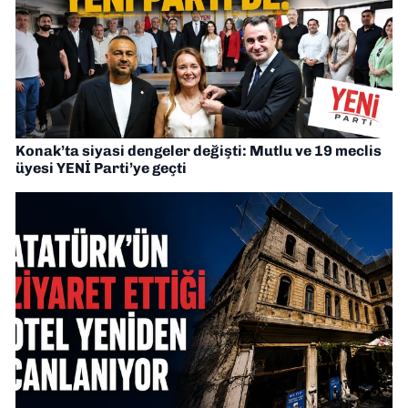
Konak’ta siyasi dengeler değişti: Mutlu ve 19 meclis
üyesi YENİ Parti’ye geçti