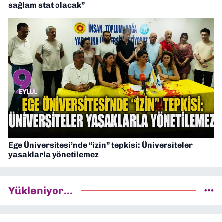
sağlam stat olacak”
Ege Üniversitesi’nde “izin” tepkisi: Üniversiteler
yasaklarla yönetilemez
Yükleniyor...