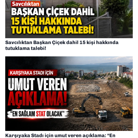
Savcılıktan Başkan Çiçek dahil 15 kişi hakkında
tutuklama talebi!
Karşıyaka Stadı için umut veren açıklama: “En