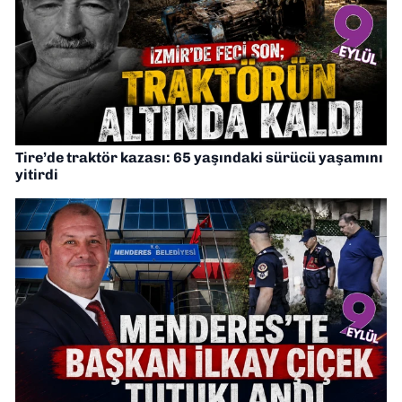
Tire’de traktör kazası: 65 yaşındaki sürücü yaşamını
yitirdi