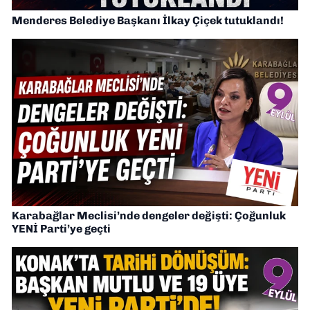
Menderes Belediye Başkanı İlkay Çiçek tutuklandı!
Karabağlar Meclisi’nde dengeler değişti: Çoğunluk
YENİ Parti’ye geçti