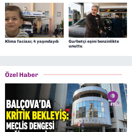
Klima faciası; 4 yaşındaydı
Gurbetçi eşini benzinlikte
unuttu
Özel Haber