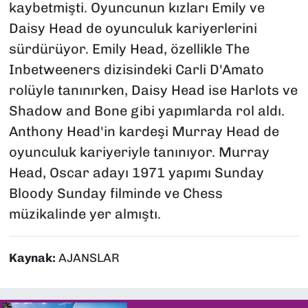
kaybetmişti. Oyuncunun kızları Emily ve
Daisy Head de oyunculuk kariyerlerini
sürdürüyor. Emily Head, özellikle The
Inbetweeners dizisindeki Carli D'Amato
rolüyle tanınırken, Daisy Head ise Harlots ve
Shadow and Bone gibi yapımlarda rol aldı.
Anthony Head'in kardeşi Murray Head de
oyunculuk kariyeriyle tanınıyor. Murray
Head, Oscar adayı 1971 yapımı Sunday
Bloody Sunday filminde ve Chess
müzikalinde yer almıştı.
Kaynak:
AJANSLAR