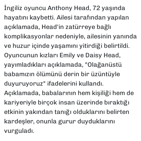
İngiliz oyuncu Anthony Head, 72 yaşında
hayatını kaybetti. Ailesi tarafından yapılan
açıklamada, Head'in zatürreye bağlı
komplikasyonlar nedeniyle, ailesinin yanında
ve huzur içinde yaşamını yitirdiği belirtildi.
Oyuncunun kızları Emily ve Daisy Head,
yayımladıkları açıklamada, "Olağanüstü
babamızın ölümünü derin bir üzüntüyle
duyuruyoruz" ifadelerini kullandı.
Açıklamada, babalarının hem kişiliği hem de
kariyeriyle birçok insan üzerinde bıraktığı
etkinin yakından tanığı olduklarını belirten
kardeşler, onunla gurur duyduklarını
vurguladı.