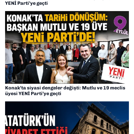
YENİ Parti’ye geçti
Konak’ta siyasi dengeler değişti: Mutlu ve 19 meclis
üyesi YENİ Parti’ye geçti