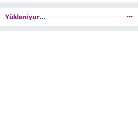
Yükleniyor...