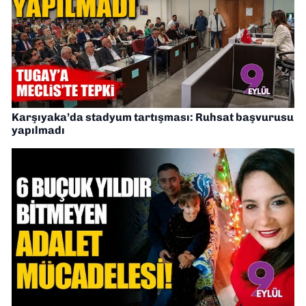
Karşıyaka’da stadyum tartışması: Ruhsat başvurusu
yapılmadı