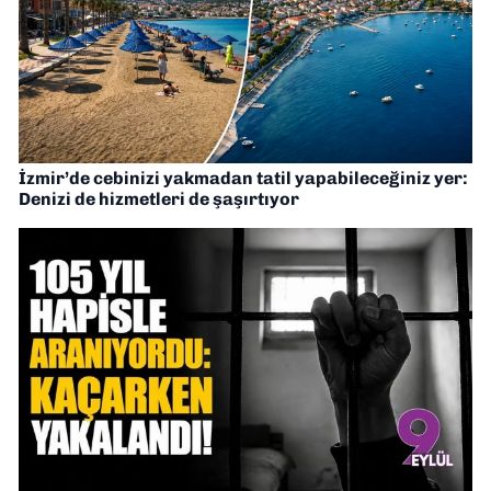
İzmir’de cebinizi yakmadan tatil yapabileceğiniz yer:
Denizi de hizmetleri de şaşırtıyor