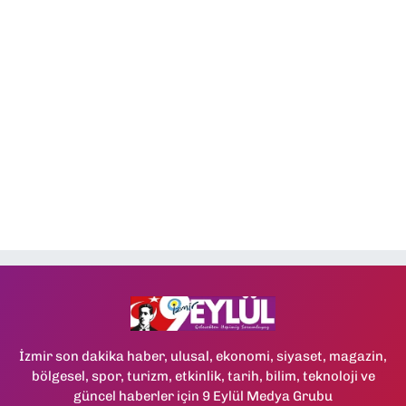
İzmir son dakika haber, ulusal, ekonomi, siyaset, magazin,
bölgesel, spor, turizm, etkinlik, tarih, bilim, teknoloji ve
güncel haberler için 9 Eylül Medya Grubu