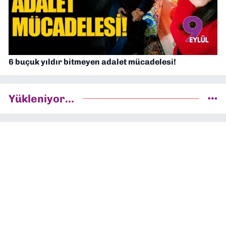
6 buçuk yıldır bitmeyen adalet mücadelesi!
Yükleniyor...