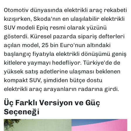
Otomotiv dünyasında elektrikli araç rekabeti
kızışırken, Skoda'nın en ulaşılabilir elektrikli
SUV modeli Epiq resmi olarak yüzünü
gösterdi. Küresel pazarda sipariş defterleri
açılan model, 25 bin Euro'nun altındaki
başlangıç fiyatıyla elektrikli dönüşümü geniş
kitlelere yaymayı hedefliyor. Türkiye'de de
yüksek satış adetlerine ulaşması beklenen
kompakt SUV, şimdiden bütçe dostu
elektrikli araç arayanların radarına girdi.
Üç Farklı Versiyon ve Güç
Seçeneği