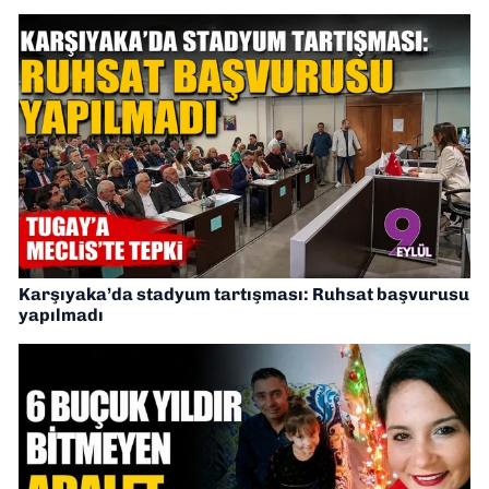
Karşıyaka’da stadyum tartışması: Ruhsat başvurusu
yapılmadı