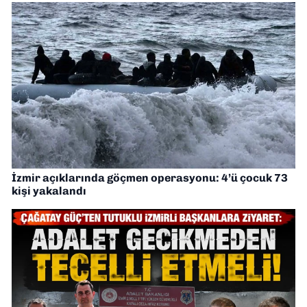
İzmir açıklarında göçmen operasyonu: 4’ü çocuk 73
kişi yakalandı