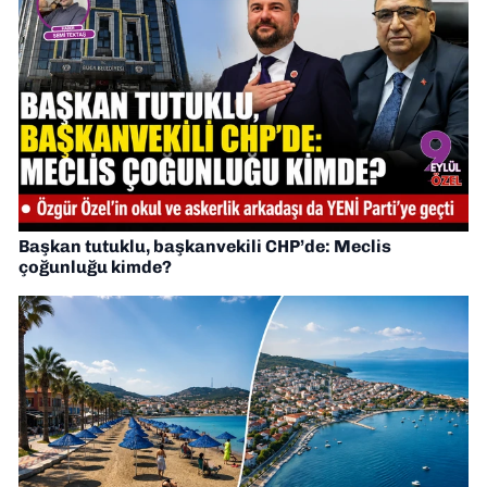
Başkan tutuklu, başkanvekili CHP’de: Meclis
çoğunluğu kimde?