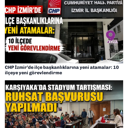
CHP İzmir’de ilçe başkanlıklarına yeni atamalar: 10
ilçeye yeni görevlendirme