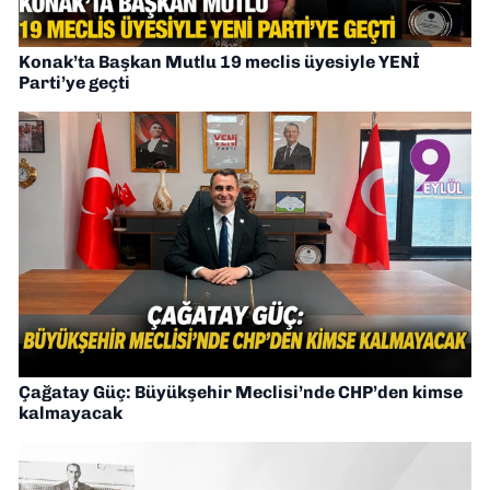
Konak’ta Başkan Mutlu 19 meclis üyesiyle YENİ
Parti’ye geçti
Çağatay Güç: Büyükşehir Meclisi’nde CHP’den kimse
kalmayacak