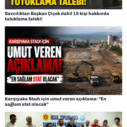
Savcılıktan Başkan Çiçek dahil 15 kişi hakkında
tutuklama talebi!
Karşıyaka Stadı için umut veren açıklama: “En
sağlam stat olacak”