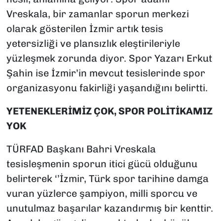
Vreskala, bir zamanlar sporun merkezi
olarak gösterilen İzmir artık tesis
yetersizliği ve plansızlık eleştirileriyle
yüzleşmek zorunda diyor. Spor Yazarı Erkut
Şahin ise İzmir’in mevcut tesislerinde spor
organizasyonu fakirliği yaşandığını belirtti.
YETENEKLERİMİZ ÇOK, SPOR POLİTİKAMIZ
YOK
TÜRFAD Başkanı Bahri Vreskala
tesisleşmenin sporun itici gücü olduğunu
belirterek ‘’İzmir, Türk spor tarihine damga
vuran yüzlerce şampiyon, milli sporcu ve
unutulmaz başarılar kazandırmış bir kenttir.