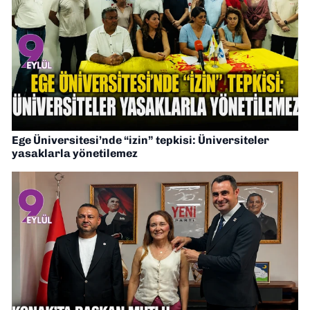
Ege Üniversitesi’nde “izin” tepkisi: Üniversiteler
yasaklarla yönetilemez