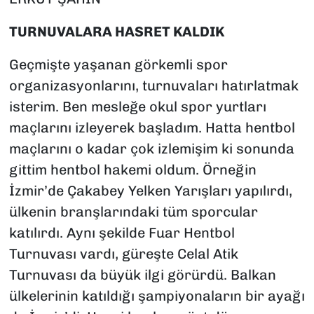
TURNUVALARA HASRET KALDIK
Geçmişte yaşanan görkemli spor
organizasyonlarını, turnuvaları hatırlatmak
isterim. Ben mesleğe okul spor yurtları
maçlarını izleyerek başladım. Hatta hentbol
maçlarını o kadar çok izlemişim ki sonunda
gittim hentbol hakemi oldum. Örneğin
İzmir’de Çakabey Yelken Yarışları yapılırdı,
ülkenin branşlarındaki tüm sporcular
katılırdı. Aynı şekilde Fuar Hentbol
Turnuvası vardı, güreşte Celal Atik
Turnuvası da büyük ilgi görürdü. Balkan
ülkelerinin katıldığı şampiyonaların bir ayağı