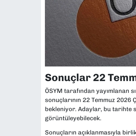
Sonuçlar 22 Temm
ÖSYM tarafından yayımlanan sı
sonuçlarının 22 Temmuz 2026 Ç
bekleniyor. Adaylar, bu tarihte
görüntüleyebilecek.
Sonuçların açıklanmasıyla birlik