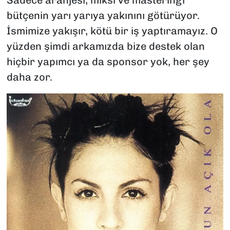
bütçenin yarı yarıya yakınını götürüyor.
İsmimize yakışır, kötü bir iş yaptıramayız. O
yüzden şimdi arkamızda bize destek olan
hiçbir yapımcı ya da sponsor yok, her şey
daha zor.