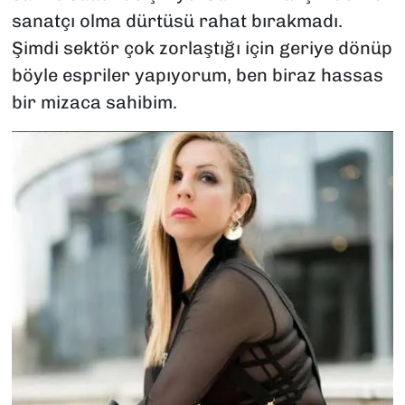
sanatçı olma dürtüsü rahat bırakmadı.
Şimdi sektör çok zorlaştığı için geriye dönüp
böyle espriler yapıyorum, ben biraz hassas
bir mizaca sahibim.