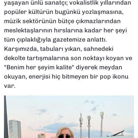
yaşayan ünlü sanatçı; vokalistlik yıllarından
popüler kültürün bugünkü yozlaşmasına,
müzik sektörünün bütçe çıkmazlarından
meslektaşlarının hırslarına kadar her şeyi
tüm çıplaklığıyla gazetemize anlattı.
Karşımızda, tabuları yıkan, sahnedeki
dekolte tartışmalarına son noktayı koyan ve
"Benim her şeyim kalite" diyerek meydan
okuyan, enerjisi hiç bitmeyen bir pop ikonu
var.