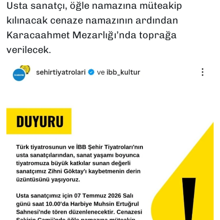
Usta sanatçı, öğle namazına müteakip
kılınacak cenaze namazının ardından
Karacaahmet Mezarlığı’nda toprağa
verilecek.