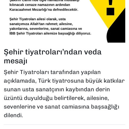
Şehir tiyatroları’ndan veda
mesajı
Şehir Tiyatroları tarafından yapılan
açıklamada, Türk tiyatrosuna büyük katkılar
sunan usta sanatçının kaybından derin
üzüntü duyulduğu belirtilerek, ailesine,
sevenlerine ve sanat camiasına başsağlığı
dilendi.