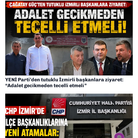
YENİ Parti’den tutuklu İzmirli başkanlara ziyaret:
“Adalet gecikmeden tecelli etmeli”