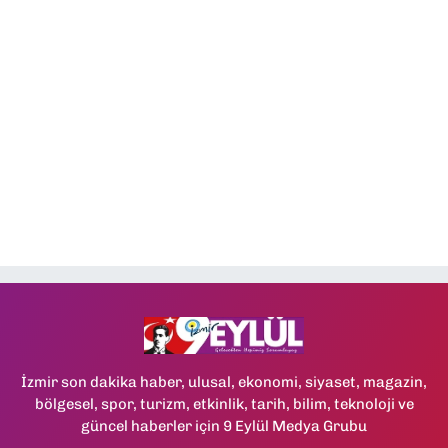
İzmir son dakika haber, ulusal, ekonomi, siyaset, magazin,
bölgesel, spor, turizm, etkinlik, tarih, bilim, teknoloji ve
güncel haberler için 9 Eylül Medya Grubu