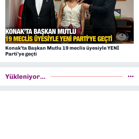
Konak’ta Başkan Mutlu 19 meclis üyesiyle YENİ
Parti’ye geçti
Yükleniyor...