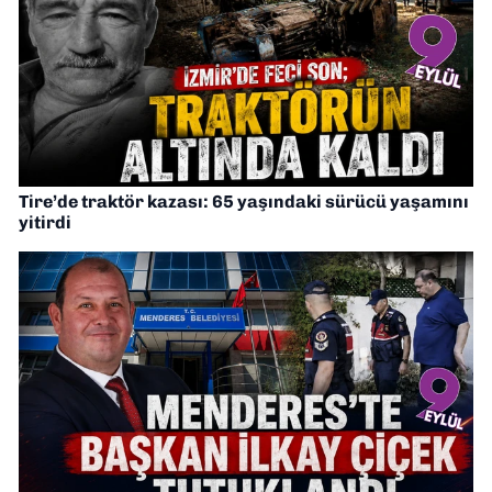
Tire’de traktör kazası: 65 yaşındaki sürücü yaşamını
yitirdi