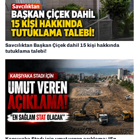
Savcılıktan Başkan Çiçek dahil 15 kişi hakkında
tutuklama talebi!
Karşıyaka Stadı için umut veren açıklama: “En