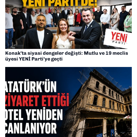
Konak’ta siyasi dengeler değişti: Mutlu ve 19 meclis
üyesi YENİ Parti’ye geçti