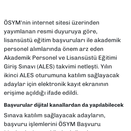
ÖSYM'nin internet sitesi üzerinden
yayımlanan resmi duyuruya göre,
lisansüstü eğitim başvuruları ile akademik
personel alımlarında önem arz eden
Akademik Personel ve Lisansüstü Eğitimi
Giriş Sınavı (ALES) takvimi netleşti. Yılın
ikinci ALES oturumuna katılım sağlayacak
adaylar için elektronik kayıt ekranının
erişime açıldığı ifade edildi.
Başvurular dijital kanallardan da yapılabilecek
Sınava katılım sağlayacak adayların,
başvuru işlemlerini ÖSYM Başvuru