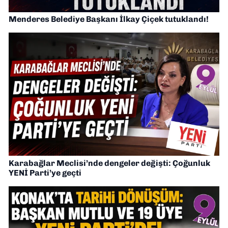
Menderes Belediye Başkanı İlkay Çiçek tutuklandı!
Karabağlar Meclisi’nde dengeler değişti: Çoğunluk
YENİ Parti’ye geçti