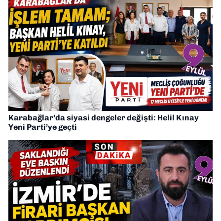
Karabağlar’da siyasi dengeler değişti: Helil Kınay
Yeni Parti’ye geçti