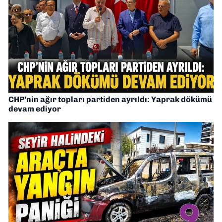
CHP’nin ağır topları partiden ayrıldı: Yaprak dökümü
devam ediyor