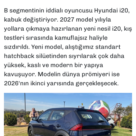
B segmentinin iddialı oyuncusu Hyundai i20,
kabuk değiştiriyor. 2027 model yılıyla
yollara çıkmaya hazırlanan yeni nesil i20, kış
testleri sırasında kamuflajsız haliyle
sızdırıldı. Yeni model, alıştığımız standart
hatchback silüetinden sıyrılarak çok daha
yüksek, kaslı ve modern bir yapıya
kavuşuyor. Modelin dünya prömiyeri ise
2026'nın ikinci yarısında gerçekleşecek.