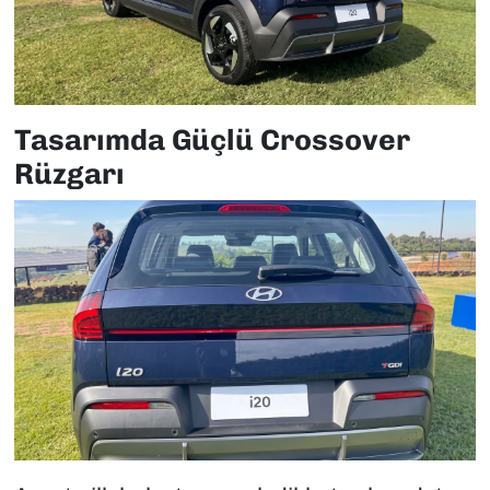
Tasarımda Güçlü Crossover
Rüzgarı