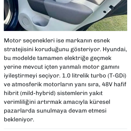
Motor seçenekleri ise markanın esnek
stratejisini koruduğunu gösteriyor. Hyundai,
bu modelde tamamen elektriğe geçmek
yerine mevcut içten yanmalı motor gamını
iyileştirmeyi seçiyor. 1.0 litrelik turbo (T-GDi)
ve atmosferik motorların yanı sıra, 48V hafif
hibrit (mild-hybrid) sistemlerin yakıt
verimliliğini artırmak amacıyla küresel
pazarlarda sunulmaya devam etmesi
bekleniyor.