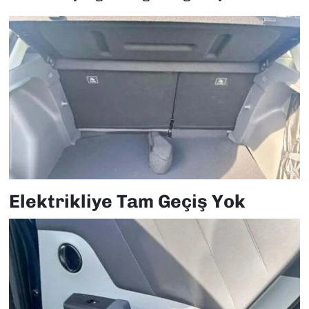
Elektrikliye Tam Geçiş Yok