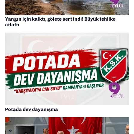
Yangın için kalktı, gölete sert indi! Büyük tehlike
atlattı
Potada dev dayanışma