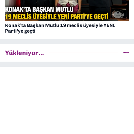
Konak’ta Başkan Mutlu 19 meclis üyesiyle YENİ
Parti’ye geçti
Yükleniyor...