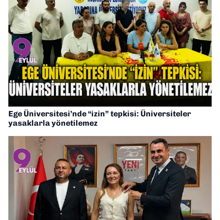
Ege Üniversitesi’nde “izin” tepkisi: Üniversiteler
yasaklarla yönetilemez