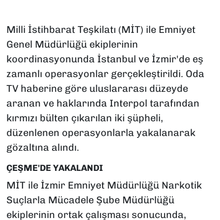
Milli İstihbarat Teşkilatı (MİT) ile Emniyet
Genel Müdürlüğü ekiplerinin
koordinasyonunda İstanbul ve İzmir'de eş
zamanlı operasyonlar gerçekleştirildi. Oda
TV haberine göre uluslararası düzeyde
aranan ve haklarında Interpol tarafından
kırmızı bülten çıkarılan iki şüpheli,
düzenlenen operasyonlarla yakalanarak
gözaltına alındı.
ÇEŞME'DE YAKALANDI
MİT ile İzmir Emniyet Müdürlüğü Narkotik
Suçlarla Mücadele Şube Müdürlüğü
ekiplerinin ortak çalışması sonucunda,