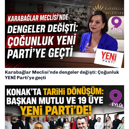
Karabağlar Meclisi’nde dengeler değişti: Çoğunluk
YENİ Parti’ye geçti