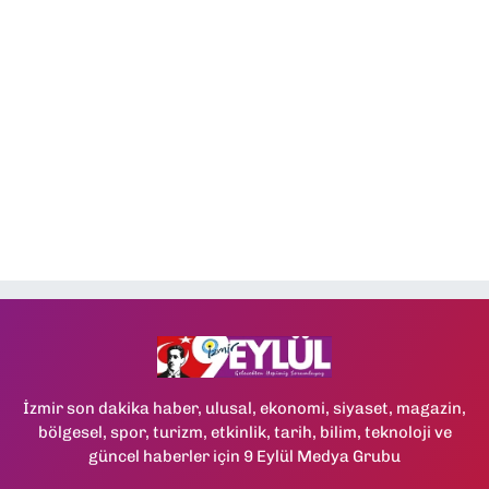
İzmir son dakika haber, ulusal, ekonomi, siyaset, magazin,
bölgesel, spor, turizm, etkinlik, tarih, bilim, teknoloji ve
güncel haberler için 9 Eylül Medya Grubu