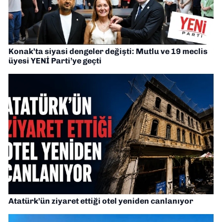
Konak’ta siyasi dengeler değişti: Mutlu ve 19 meclis
üyesi YENİ Parti’ye geçti
Atatürk’ün ziyaret ettiği otel yeniden canlanıyor