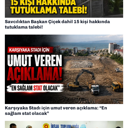
Savcılıktan Başkan Çiçek dahil 15 kişi hakkında
tutuklama talebi!
Karşıyaka Stadı için umut veren açıklama: “En
sağlam stat olacak”