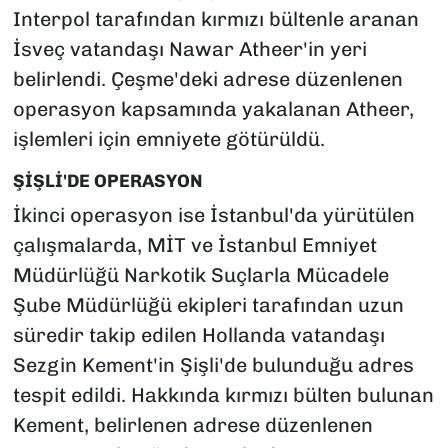
Interpol tarafından kırmızı bültenle aranan
İsveç vatandaşı Nawar Atheer'in yeri
belirlendi. Çeşme'deki adrese düzenlenen
operasyon kapsamında yakalanan Atheer,
işlemleri için emniyete götürüldü.
ŞİŞLİ'DE OPERASYON
İkinci operasyon ise İstanbul'da yürütülen
çalışmalarda, MİT ve İstanbul Emniyet
Müdürlüğü Narkotik Suçlarla Mücadele
Şube Müdürlüğü ekipleri tarafından uzun
süredir takip edilen Hollanda vatandaşı
Sezgin Kement'in Şişli'de bulunduğu adres
tespit edildi. Hakkında kırmızı bülten bulunan
Kement, belirlenen adrese düzenlenen