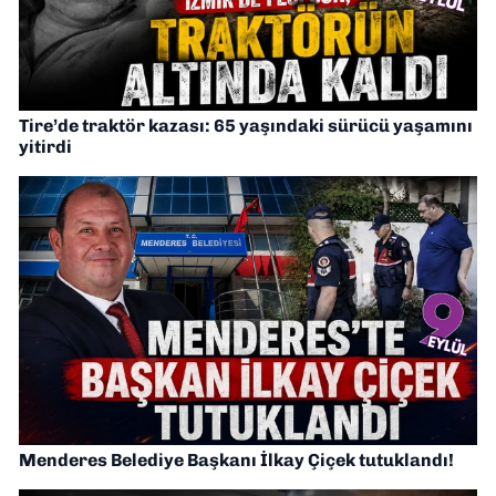
Tire’de traktör kazası: 65 yaşındaki sürücü yaşamını
yitirdi
Menderes Belediye Başkanı İlkay Çiçek tutuklandı!