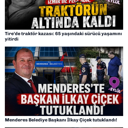
Tire’de traktör kazası: 65 yaşındaki sürücü yaşamını
yitirdi
Menderes Belediye Başkanı İlkay Çiçek tutuklandı!