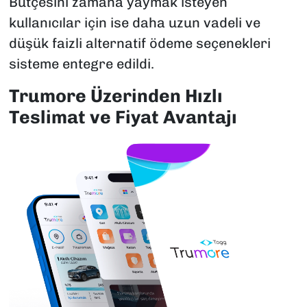
Bütçesini zamana yaymak isteyen
kullanıcılar için ise daha uzun vadeli ve
düşük faizli alternatif ödeme seçenekleri
sisteme entegre edildi.
Trumore Üzerinden Hızlı
Teslimat ve Fiyat Avantajı