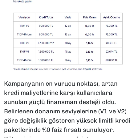
Kampanyanın en vurucu noktası, artan
kredi maliyetlerine karşı kullanıcılara
sunulan güçlü finansman desteği oldu.
Belirlenen donanım seviyelerine (V1 ve V2)
göre değişiklik gösteren yüksek limitli kredi
paketlerinde %0 faiz fırsatı sunuluyor.