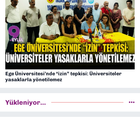
Ege Üniversitesi’nde “izin” tepkisi: Üniversiteler
yasaklarla yönetilemez
Yükleniyor...