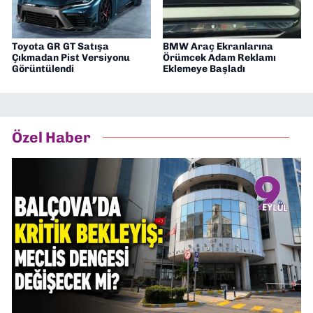
Toyota GR GT Satışa
BMW Araç Ekranlarına
Çıkmadan Pist Versiyonu
Örümcek Adam Reklamı
Görüntülendi
Eklemeye Başladı
Özel Haber