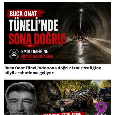
Buca Onat Tüneli’nde sona doğru: İzmir trafiğine
büyük rahatlama geliyor