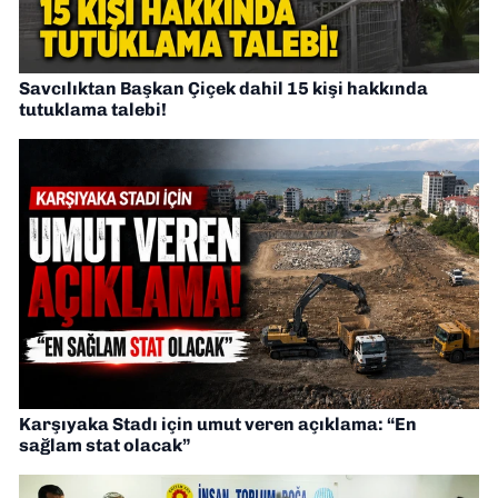
Savcılıktan Başkan Çiçek dahil 15 kişi hakkında
tutuklama talebi!
Karşıyaka Stadı için umut veren açıklama: “En
sağlam stat olacak”