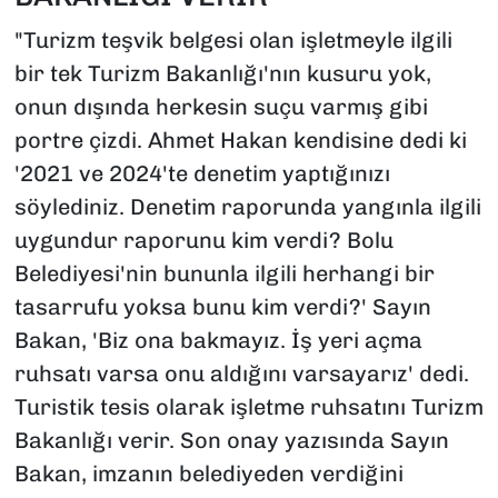
"Turizm teşvik belgesi olan işletmeyle ilgili
bir tek Turizm Bakanlığı'nın kusuru yok,
onun dışında herkesin suçu varmış gibi
portre çizdi. Ahmet Hakan kendisine dedi ki
'2021 ve 2024'te denetim yaptığınızı
söylediniz. Denetim raporunda yangınla ilgili
uygundur raporunu kim verdi? Bolu
Belediyesi'nin bununla ilgili herhangi bir
tasarrufu yoksa bunu kim verdi?' Sayın
Bakan, 'Biz ona bakmayız. İş yeri açma
ruhsatı varsa onu aldığını varsayarız' dedi.
Turistik tesis olarak işletme ruhsatını Turizm
Bakanlığı verir. Son onay yazısında Sayın
Bakan, imzanın belediyeden verdiğini