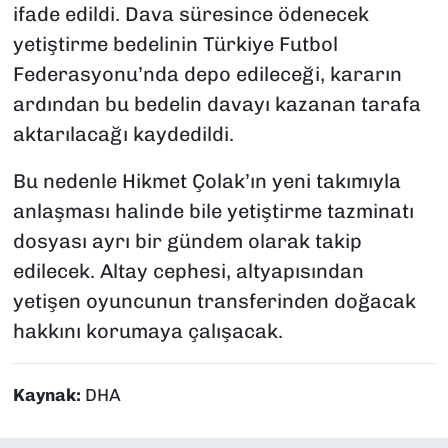
ifade edildi. Dava süresince ödenecek
yetiştirme bedelinin Türkiye Futbol
Federasyonu’nda depo edileceği, kararın
ardından bu bedelin davayı kazanan tarafa
aktarılacağı kaydedildi.
Bu nedenle Hikmet Çolak’ın yeni takımıyla
anlaşması halinde bile yetiştirme tazminatı
dosyası ayrı bir gündem olarak takip
edilecek. Altay cephesi, altyapısından
yetişen oyuncunun transferinden doğacak
hakkını korumaya çalışacak.
Kaynak:
DHA