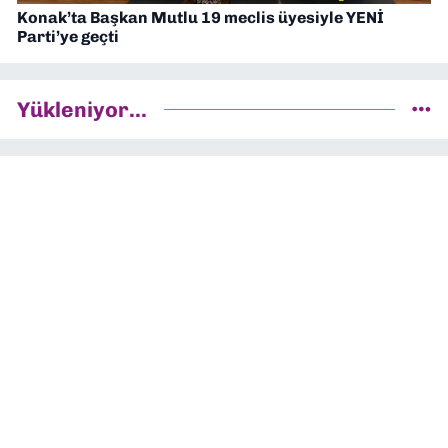
Konak’ta Başkan Mutlu 19 meclis üyesiyle YENİ
Parti’ye geçti
Yükleniyor...