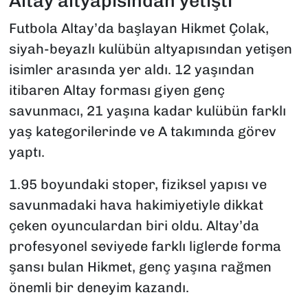
Altay altyapısından yetişti
Futbola Altay’da başlayan Hikmet Çolak,
siyah-beyazlı kulübün altyapısından yetişen
isimler arasında yer aldı. 12 yaşından
itibaren Altay forması giyen genç
savunmacı, 21 yaşına kadar kulübün farklı
yaş kategorilerinde ve A takımında görev
yaptı.
1.95 boyundaki stoper, fiziksel yapısı ve
savunmadaki hava hakimiyetiyle dikkat
çeken oyunculardan biri oldu. Altay’da
profesyonel seviyede farklı liglerde forma
şansı bulan Hikmet, genç yaşına rağmen
önemli bir deneyim kazandı.