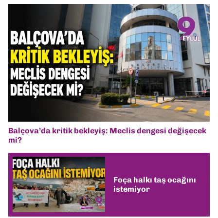
Balçova’da kritik bekleyiş: Meclis dengesi değişecek
mi?
Foça halkı taş ocağını
istemiyor