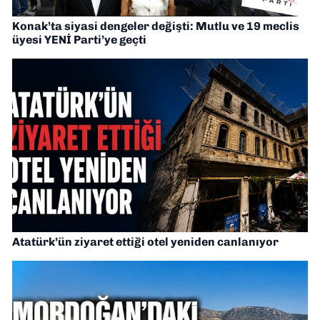
Konak’ta siyasi dengeler değişti: Mutlu ve 19 meclis
üyesi YENİ Parti’ye geçti
Atatürk’ün ziyaret ettiği otel yeniden canlanıyor