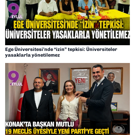
Ege Üniversitesi’nde “izin” tepkisi: Üniversiteler
yasaklarla yönetilemez