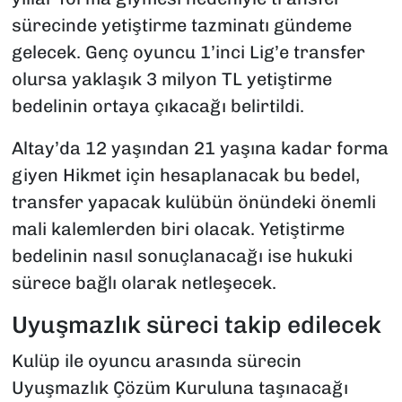
sürecinde yetiştirme tazminatı gündeme
gelecek. Genç oyuncu 1’inci Lig’e transfer
olursa yaklaşık 3 milyon TL yetiştirme
bedelinin ortaya çıkacağı belirtildi.
Altay’da 12 yaşından 21 yaşına kadar forma
giyen Hikmet için hesaplanacak bu bedel,
transfer yapacak kulübün önündeki önemli
mali kalemlerden biri olacak. Yetiştirme
bedelinin nasıl sonuçlanacağı ise hukuki
sürece bağlı olarak netleşecek.
Uyuşmazlık süreci takip edilecek
Kulüp ile oyuncu arasında sürecin
Uyuşmazlık Çözüm Kuruluna taşınacağı