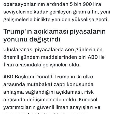
operasyonlarının ardından 5 bin 900 lira
seviyelerine kadar gerileyen gram altın, yeni
gelişmelerle birlikte yeniden yükselişe geçti.
Trump'ın açıklaması piyasaların
yönünü değiştirdi
Uluslararası piyasalarda son günlerin en
önemli gündem maddelerinden biri ABD ile
İran arasındaki gelişmeler oldu.
ABD Başkanı Donald Trump'ın iki ülke
arasında mutabakat zaptı konusunda
anlaşma sağlandığını açıklaması, risk
algısında değişime neden oldu. Küresel
yatırımcıların güvenli liman arayışları ve