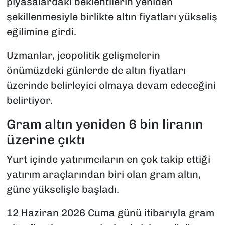
piyasalardaki beklentilerin yeniden
şekillenmesiyle birlikte altın fiyatları yükseliş
eğilimine girdi.
Uzmanlar, jeopolitik gelişmelerin
önümüzdeki günlerde de altın fiyatları
üzerinde belirleyici olmaya devam edeceğini
belirtiyor.
Gram altın yeniden 6 bin liranın
üzerine çıktı
Yurt içinde yatırımcıların en çok takip ettiği
yatırım araçlarından biri olan gram altın,
güne yükselişle başladı.
12 Haziran 2026 Cuma günü itibarıyla gram