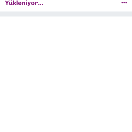
Yükleniyor...