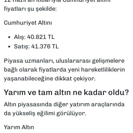
fiyatları şu şekilde:
Cumhuriyet Altını
Alış: 40.821 TL
Satış: 41.376 TL
Piyasa uzmanları, uluslararası gelişmelere
bağlı olarak fiyatlarda yeni hareketliliklerin
yaşanabileceğine dikkat çekiyor.
Yarım ve tam altın ne kadar oldu?
Altın piyasasında diğer yatırım araçlarında
da yükseliş eğilimi görülüyor.
Yarım Altın