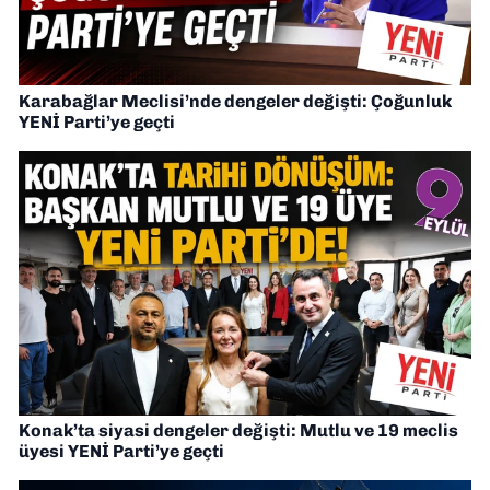
Karabağlar Meclisi’nde dengeler değişti: Çoğunluk
YENİ Parti’ye geçti
Konak’ta siyasi dengeler değişti: Mutlu ve 19 meclis
üyesi YENİ Parti’ye geçti