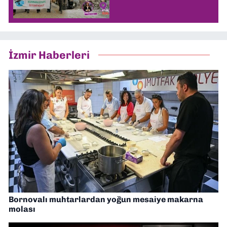
İzmir Haberleri
Bornovalı muhtarlardan yoğun mesaiye makarna
molası