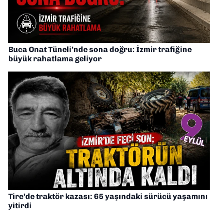
Buca Onat Tüneli’nde sona doğru: İzmir trafiğine
büyük rahatlama geliyor
Tire’de traktör kazası: 65 yaşındaki sürücü yaşamını
yitirdi