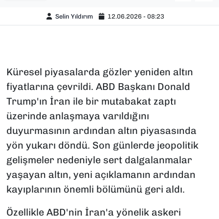
Selin Yıldırım
12.06.2026 - 08:23
Küresel piyasalarda gözler yeniden altın
fiyatlarına çevrildi. ABD Başkanı Donald
Trump'ın İran ile bir mutabakat zaptı
üzerinde anlaşmaya varıldığını
duyurmasının ardından altın piyasasında
yön yukarı döndü. Son günlerde jeopolitik
gelişmeler nedeniyle sert dalgalanmalar
yaşayan altın, yeni açıklamanın ardından
kayıplarının önemli bölümünü geri aldı.
Özellikle ABD'nin İran'a yönelik askeri