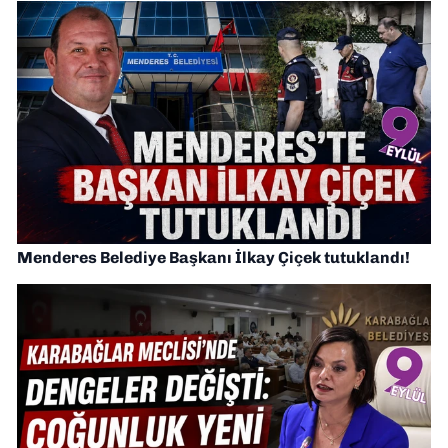
Menderes Belediye Başkanı İlkay Çiçek tutuklandı!