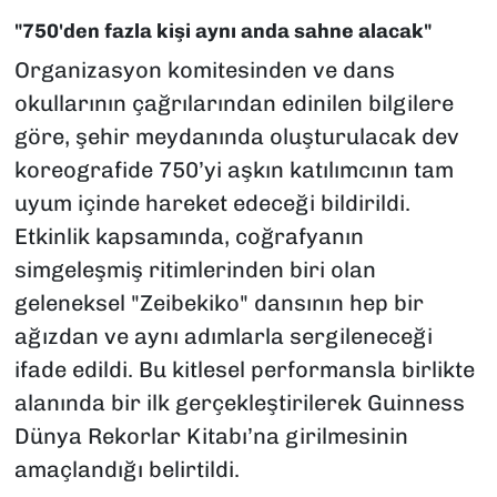
"750'den fazla kişi aynı anda sahne alacak"
Organizasyon komitesinden ve dans
okullarının çağrılarından edinilen bilgilere
göre, şehir meydanında oluşturulacak dev
koreografide 750’yi aşkın katılımcının tam
uyum içinde hareket edeceği bildirildi.
Etkinlik kapsamında, coğrafyanın
simgeleşmiş ritimlerinden biri olan
geleneksel "Zeibekiko" dansının hep bir
ağızdan ve aynı adımlarla sergileneceği
ifade edildi. Bu kitlesel performansla birlikte
alanında bir ilk gerçekleştirilerek Guinness
Dünya Rekorlar Kitabı’na girilmesinin
amaçlandığı belirtildi.