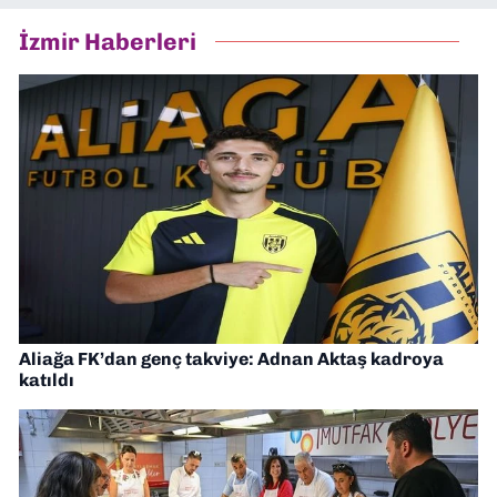
İzmir Haberleri
Aliağa FK’dan genç takviye: Adnan Aktaş kadroya
katıldı