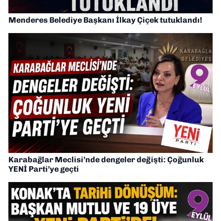
Menderes Belediye Başkanı İlkay Çiçek tutuklandı!
Karabağlar Meclisi’nde dengeler değişti: Çoğunluk
YENİ Parti’ye geçti