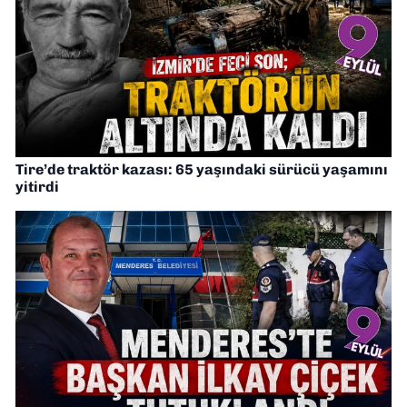
Tire’de traktör kazası: 65 yaşındaki sürücü yaşamını
yitirdi