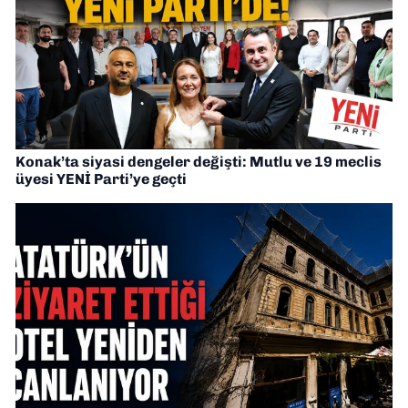
Konak’ta siyasi dengeler değişti: Mutlu ve 19 meclis
üyesi YENİ Parti’ye geçti