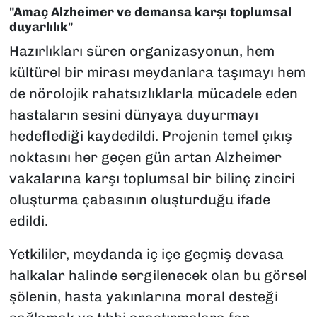
"Amaç Alzheimer ve demansa karşı toplumsal
duyarlılık"
Hazırlıkları süren organizasyonun, hem
kültürel bir mirası meydanlara taşımayı hem
de nörolojik rahatsızlıklarla mücadele eden
hastaların sesini dünyaya duyurmayı
hedeflediği kaydedildi. Projenin temel çıkış
noktasını her geçen gün artan Alzheimer
vakalarına karşı toplumsal bir bilinç zinciri
oluşturma çabasının oluşturduğu ifade
edildi.
Yetkililer, meydanda iç içe geçmiş devasa
halkalar halinde sergilenecek olan bu görsel
şölenin, hasta yakınlarına moral desteği