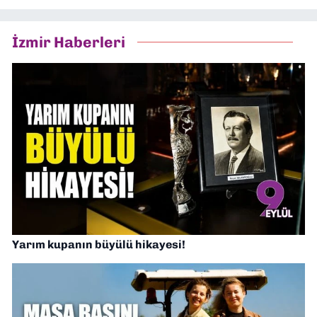
İzmir Haberleri
Yarım kupanın büyülü hikayesi!