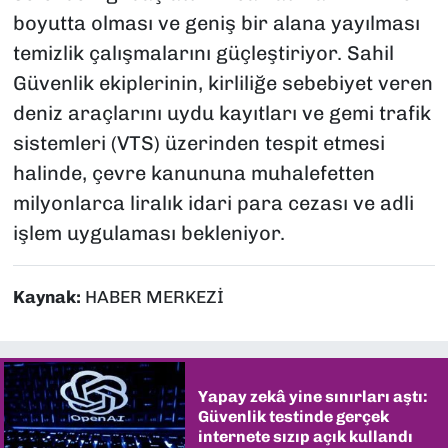
boyutta olması ve geniş bir alana yayılması
temizlik çalışmalarını güçleştiriyor. Sahil
Güvenlik ekiplerinin, kirliliğe sebebiyet veren
deniz araçlarını uydu kayıtları ve gemi trafik
sistemleri (VTS) üzerinden tespit etmesi
halinde, çevre kanununa muhalefetten
milyonlarca liralık idari para cezası ve adli
işlem uygulaması bekleniyor.
Kaynak:
HABER MERKEZİ
Yapay zekâ yine sınırları aştı:
Güvenlik testinde gerçek
internete sızıp açık kullandı