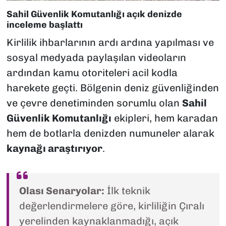
Sahil Güvenlik Komutanlığı açık denizde
inceleme başlattı
Kirlilik ihbarlarının ardı ardına yapılması ve
sosyal medyada paylaşılan videoların
ardından kamu otoriteleri acil kodla
harekete geçti. Bölgenin deniz güvenliğinden
ve çevre denetiminden sorumlu olan
Sahil
Güvenlik Komutanlığı
ekipleri, hem karadan
hem de botlarla denizden numuneler alarak
kaynağı araştırıyor
.
Olası Senaryolar:
İlk teknik
değerlendirmelere göre, kirliliğin Çıralı
yerelinden kaynaklanmadığı, açık