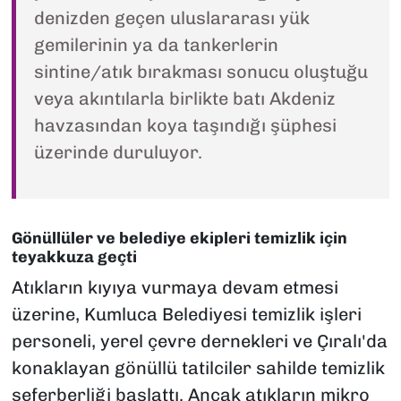
denizden geçen uluslararası yük
gemilerinin ya da tankerlerin
sintine/atık bırakması sonucu oluştuğu
veya akıntılarla birlikte batı Akdeniz
havzasından koya taşındığı şüphesi
üzerinde duruluyor.
Gönüllüler ve belediye ekipleri temizlik için
teyakkuza geçti
Atıkların kıyıya vurmaya devam etmesi
üzerine, Kumluca Belediyesi temizlik işleri
personeli, yerel çevre dernekleri ve Çıralı'da
konaklayan gönüllü tatilciler sahilde temizlik
seferberliği başlattı. Ancak atıkların mikro