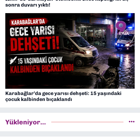
sonra duvarı yıktı!
Karabağlar’da gece yarısı dehşeti: 15 yaşındaki
çocuk kalbinden bıçaklandı
Yükleniyor...