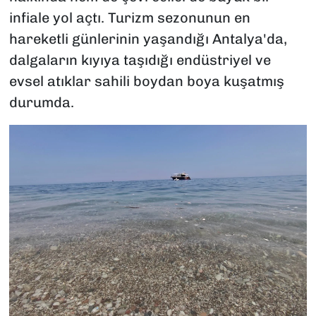
infiale yol açtı. Turizm sezonunun en
hareketli günlerinin yaşandığı Antalya'da,
dalgaların kıyıya taşıdığı endüstriyel ve
evsel atıklar sahili boydan boya kuşatmış
durumda.