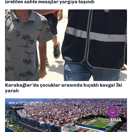
üretilen sahte mesajlar yargıya taşındı
Karabağlar'da çocuklar arasında bıçaklı kavga! İki
yaralı