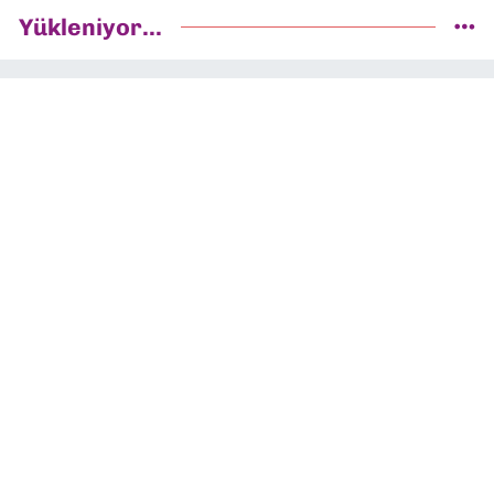
Yükleniyor...