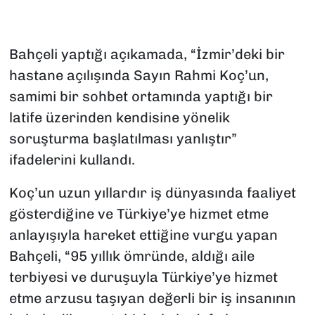
Bahçeli yaptığı açıkamada, “İzmir’deki bir
hastane açılışında Sayın Rahmi Koç’un,
samimi bir sohbet ortamında yaptığı bir
latife üzerinden kendisine yönelik
soruşturma başlatılması yanlıştır”
ifadelerini kullandı.
Koç’un uzun yıllardır iş dünyasında faaliyet
gösterdiğine ve Türkiye’ye hizmet etme
anlayışıyla hareket ettiğine vurgu yapan
Bahçeli, “95 yıllık ömründe, aldığı aile
terbiyesi ve duruşuyla Türkiye’ye hizmet
etme arzusu taşıyan değerli bir iş insanının