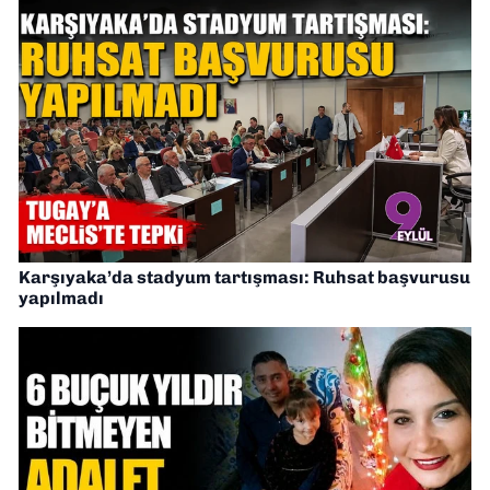
Karşıyaka’da stadyum tartışması: Ruhsat başvurusu
yapılmadı