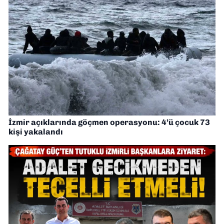
İzmir açıklarında göçmen operasyonu: 4’ü çocuk 73
kişi yakalandı