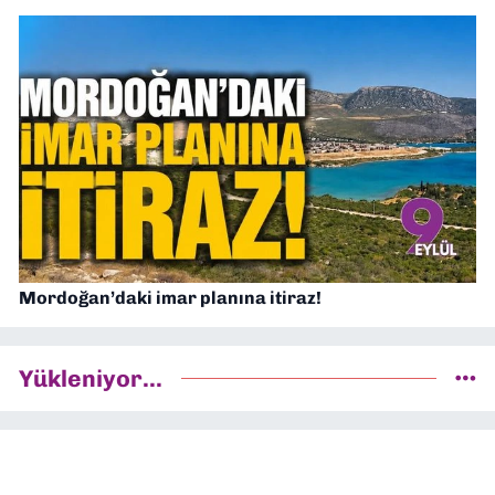
Mordoğan’daki imar planına itiraz!
Yükleniyor...