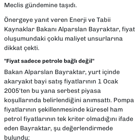
Meclis gündemine taşıdı.
Önergeye yanıt veren Enerji ve Tabii
Kaynaklar Bakanı Alparslan Bayraktar, fiyat
oluşumundaki çoklu maliyet unsurlarına
dikkat çekti.
"Fiyat sadece petrole bağlı değil"
Bakan Alparslan Bayraktar, yurt içinde
akaryakıt bayi satış fiyatlarının 1 Ocak
2005'ten bu yana serbest piyasa
koşullarında belirlendiğini anımsattı. Pompa
fiyatlarının şekillenmesinde küresel ham
petrol fiyatlarının tek kriter olmadığını ifade
eden Bayraktar, şu değerlendirmede
bulundu: