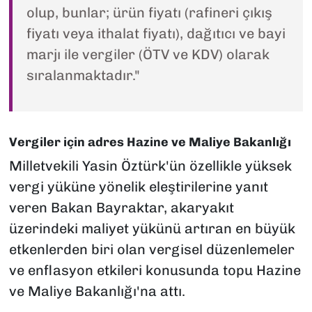
olup, bunlar; ürün fiyatı (rafineri çıkış
fiyatı veya ithalat fiyatı), dağıtıcı ve bayi
marjı ile vergiler (ÖTV ve KDV) olarak
sıralanmaktadır."
Vergiler için adres Hazine ve Maliye Bakanlığı
Milletvekili Yasin Öztürk'ün özellikle yüksek
vergi yüküne yönelik eleştirilerine yanıt
veren Bakan Bayraktar, akaryakıt
üzerindeki maliyet yükünü artıran en büyük
etkenlerden biri olan vergisel düzenlemeler
ve enflasyon etkileri konusunda topu Hazine
ve Maliye Bakanlığı'na attı.