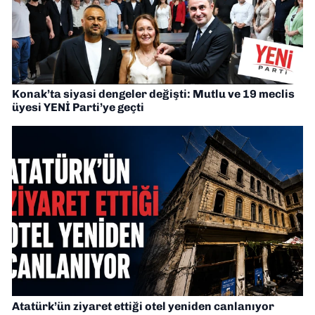
Konak’ta siyasi dengeler değişti: Mutlu ve 19 meclis
üyesi YENİ Parti’ye geçti
Atatürk’ün ziyaret ettiği otel yeniden canlanıyor