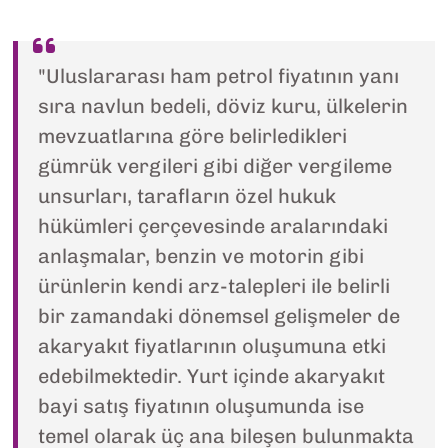
"Uluslararası ham petrol fiyatının yanı
sıra navlun bedeli, döviz kuru, ülkelerin
mevzuatlarına göre belirledikleri
gümrük vergileri gibi diğer vergileme
unsurları, tarafların özel hukuk
hükümleri çerçevesinde aralarındaki
anlaşmalar, benzin ve motorin gibi
ürünlerin kendi arz-talepleri ile belirli
bir zamandaki dönemsel gelişmeler de
akaryakıt fiyatlarının oluşumuna etki
edebilmektedir. Yurt içinde akaryakıt
bayi satış fiyatının oluşumunda ise
temel olarak üç ana bileşen bulunmakta