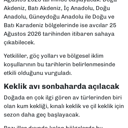
Akdeniz, Batı Akdeniz, İç Anadolu, Doğu
Anadolu, Güneydoğu Anadolu ile Doğu ve
Batı Karadeniz bölgelerinde ise avcılar 25
Ağustos 2026 tarihinden itibaren sahaya
çıkabilecek.
Yetkililer, göç yolları ve bölgesel iklim
koşullarının bu tarihlerin belirlenmesinde
etkili olduğunu vurguladı.
Keklik avı sonbaharda açılacak
Doğada en çok ilgi gören av türlerinden biri
olan kum kekliği, kınalı keklik ve çil keklik için
sezon daha geç başlayacak.