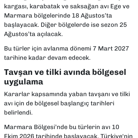
kargası, karabatak ve saksağan avı Ege ve
Marmara bölgelerinde 18 Ağustos’ta
başlayacak. Diğer bölgelerde ise sezon 25
Ağustos’ta açılacak.
Bu türler için avlanma dönemi 7 Mart 2027
tarihine kadar devam edecek.
Tavşan ve tilki avında bölgesel
uygulama
Kararlar kapsamında yaban tavşanı ve tilki
avı için de bölgesel başlangıç tarihleri
belirlendi.
Marmara Bölgesi’nde bu türlerin avı 10
Ekim 2026 tarihinde başlayacak. Türkiye'nin