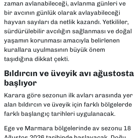
zaman avlanabileceği, avlanma günleri ve
bir avcının günlük olarak avlayabileceği
hayvan sayıları da netlik kazandı. Yetkililer,
sürdürülebilir avcılığın sağlanması ve doğal
yaşamın korunması amacıyla belirlenen
kurallara uyulmasının büyük önem
taşıdığına dikkat çekti.
Bıldırcın ve üveyik avı ağustosta
başlıyor
Karara göre sezonun ilk avları arasında yer
alan bıldırcın ve üveyik için farklı bölgelerde
farklı başlangıç tarihleri uygulanacak.
Ege ve Marmara bölgelerinde av sezonu 18
Ağustos 2026 tarihinde başlayacak. Doğu