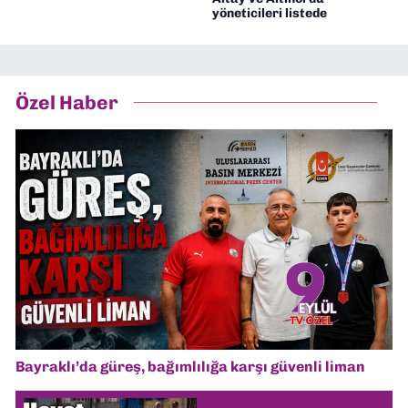
yöneticileri listede
Özel Haber
Bayraklı’da güreş, bağımlılığa karşı güvenli liman