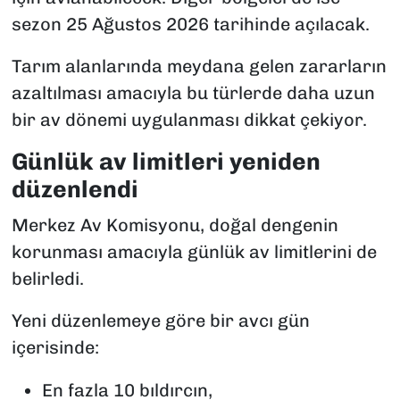
sezon 25 Ağustos 2026 tarihinde açılacak.
Tarım alanlarında meydana gelen zararların
azaltılması amacıyla bu türlerde daha uzun
bir av dönemi uygulanması dikkat çekiyor.
Günlük av limitleri yeniden
düzenlendi
Merkez Av Komisyonu, doğal dengenin
korunması amacıyla günlük av limitlerini de
belirledi.
Yeni düzenlemeye göre bir avcı gün
içerisinde:
En fazla 10 bıldırcın,