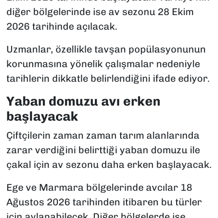
diğer bölgelerinde ise av sezonu 28 Ekim
2026 tarihinde açılacak.
Uzmanlar, özellikle tavşan popülasyonunun
korunmasına yönelik çalışmalar nedeniyle
tarihlerin dikkatle belirlendiğini ifade ediyor.
Yaban domuzu avı erken
başlayacak
Çiftçilerin zaman zaman tarım alanlarında
zarar verdiğini belirttiği yaban domuzu ile
çakal için av sezonu daha erken başlayacak.
Ege ve Marmara bölgelerinde avcılar 18
Ağustos 2026 tarihinden itibaren bu türler
için avlanabilecek. Diğer bölgelerde ise