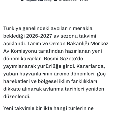
Türkiye genelindeki avcıların merakla
beklediği 2026-2027 av sezonu takvimi
açıklandı. Tarım ve Orman Bakanlığı Merkez
Av Komisyonu tarafından hazırlanan yeni
dönem kararları Resmi Gazete’de
yayımlanarak yürürlüğe girdi. Kararlarda,
yaban hayvanlarının üreme dönemleri, göç
hareketleri ve bölgesel iklim farklılıkları
dikkate alınarak avlanma tarihleri yeniden
düzenlendi.
Yeni takvimle birlikte hangi türlerin ne