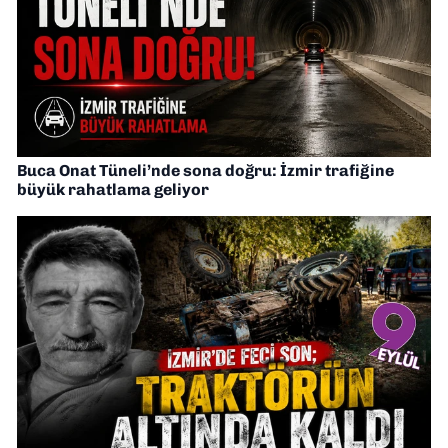
Buca Onat Tüneli’nde sona doğru: İzmir trafiğine
büyük rahatlama geliyor