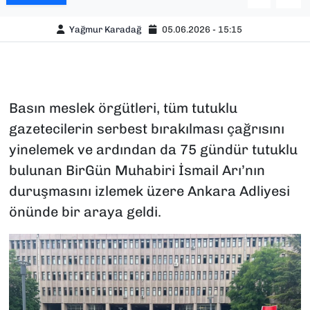
Yağmur Karadağ
05.06.2026 - 15:15
Basın meslek örgütleri, tüm tutuklu
gazetecilerin serbest bırakılması çağrısını
yinelemek ve ardından da 75 gündür tutuklu
bulunan BirGün Muhabiri İsmail Arı’nın
duruşmasını izlemek üzere Ankara Adliyesi
önünde bir araya geldi.