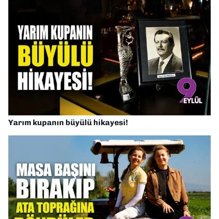
Yarım kupanın büyülü hikayesi!