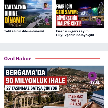
Tahtalı'nın dibine dinamit
Fuar için geri sayım:
Büyükşehir ihaleye çıktı!
Özel Haber