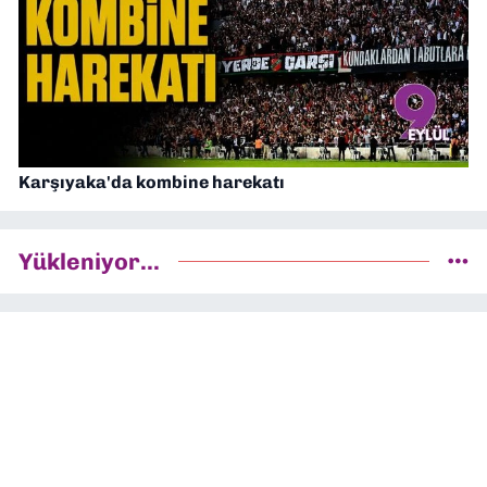
Karşıyaka'da kombine harekatı
Yükleniyor...