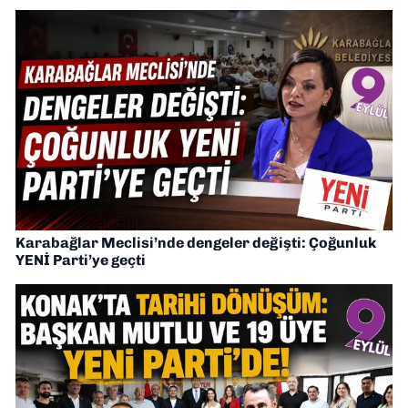
Karabağlar Meclisi’nde dengeler değişti: Çoğunluk
YENİ Parti’ye geçti