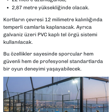
2,87 metre yüksekliğinde olacak.
Kortların çevresi 12 milimetre kalınlığında
temperli camlarla kaplanacak. Ayrıca
galvaniz üzeri PVC kaplı tel örgü sistemi
kullanılacak.
Bu özellikler sayesinde sporcular hem
güvenli hem de profesyonel standartlarda
bir oyun deneyimi yaşayabilecek.