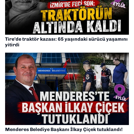
Tire’de traktör kazası: 65 yaşındaki sürücü yaşamını
yitirdi
Menderes Belediye Başkanı İlkay Çiçek tutuklandı!