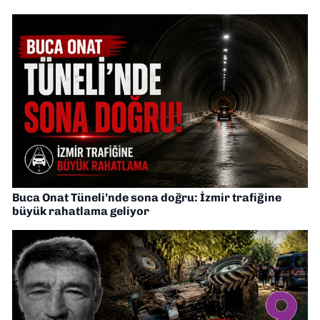
Buca Onat Tüneli’nde sona doğru: İzmir trafiğine
büyük rahatlama geliyor