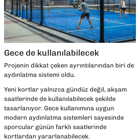
Gece de kullanılabilecek
Projenin dikkat çeken ayrıntılarından biri de
aydınlatma sistemi oldu.
Yeni kortlar yalnızca gündüz değil, akşam
saatlerinde de kullanılabilecek şekilde
tasarlanıyor. Gece kullanımına uygun
modern aydınlatma sistemleri sayesinde
sporcular günün farklı saatlerinde
kortlardan yararlanabilecek.