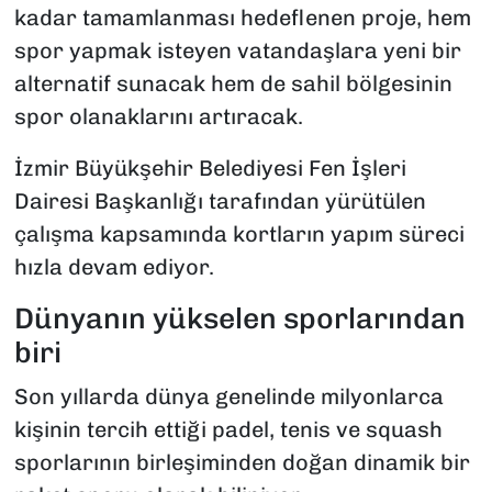
kadar tamamlanması hedeflenen proje, hem
spor yapmak isteyen vatandaşlara yeni bir
alternatif sunacak hem de sahil bölgesinin
spor olanaklarını artıracak.
İzmir Büyükşehir Belediyesi Fen İşleri
Dairesi Başkanlığı tarafından yürütülen
çalışma kapsamında kortların yapım süreci
hızla devam ediyor.
Dünyanın yükselen sporlarından
biri
Son yıllarda dünya genelinde milyonlarca
kişinin tercih ettiği padel, tenis ve squash
sporlarının birleşiminden doğan dinamik bir