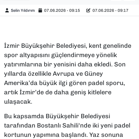
Selin Yıldırım
07.06.2026 - 09:15
07.06.2026 - 09:17
İzmir Büyükşehir Belediyesi, kent genelinde
spor altyapısını güçlendirmeye yönelik
yatırımlarına bir yenisini daha ekledi. Son
yıllarda özellikle Avrupa ve Güney
Amerika’da büyük ilgi gören padel sporu,
artık İzmir’de de daha geniş kitlelere
ulaşacak.
Bu kapsamda Büyükşehir Belediyesi
tarafından Bostanlı Sahili'nde iki yeni padel
kortunun yapımına başlandı. Yaz sonuna