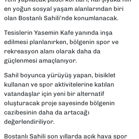
en yoğun sosyal yaşam alanlarından biri
olan Bostanlı Sahili’nde konumlanacak.
Tesislerin Yasemin Kafe yanında inşa
edilmesi planlanırken, bölgenin spor ve
rekreasyon alanı olarak daha da
güçlenmesi amaçlanıyor.
Sahil boyunca yürüyüş yapan, bisiklet
kullanan ve spor aktivitelerine katılan
vatandaşlar için yeni bir alternatif
oluşturacak proje sayesinde bölgenin
cazibesinin daha da artacağı
değerlendiriliyor.
Bostanlı Sahili son yıllarda açık hava spor