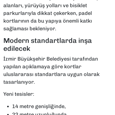
alanları, yürüyüş yolları ve bisiklet
parkurlarıyla dikkat çekerken, padel
kortlarının da bu yapıya önemli katkı
sağlaması bekleniyor.
Modern standartlarda inşa
edilecek
İzmir Büyükşehir Belediyesi tarafından
yapılan açıklamaya göre kortlar
uluslararası standartlara uygun olarak
tasarlanıyor.
Yeni tesisler:
14 metre genişliğinde,
22 metre uzunluğunda,