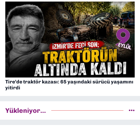
Tire’de traktör kazası: 65 yaşındaki sürücü yaşamını
yitirdi
Yükleniyor...