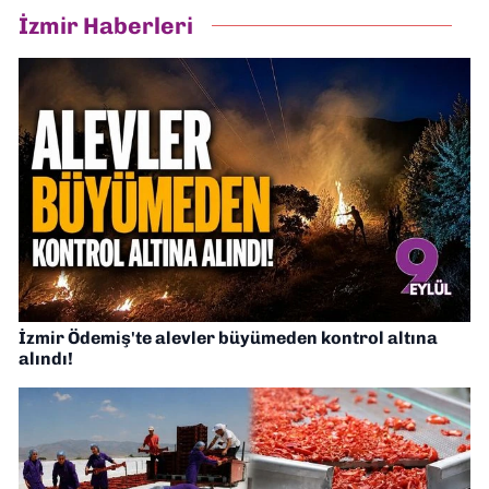
İzmir Haberleri
İzmir Ödemiş'te alevler büyümeden kontrol altına
alındı!