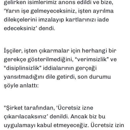
gelirken isimlerimiz anons edildi ve bize,
‘Yarın işe gelmeyeceksiniz, işten ayrılma
dilekçelerini imzalayıp kartlarınızı iade
edeceksiniz’ dendi.
İşçiler, işten çıkarmalar için herhangi bir
gerekçe gösterilmediğini, “verimsizlik” ve
“disiplinsizlik” iddialarının gerçeği
yansıtmadığını dile getirdi, son durumu
şöyle anlattı:
"Şirket tarafından, ‘Ücretsiz izne
çıkarılacaksınız’ denildi. Ancak biz bu
uygulamayı kabul etmeyeceğiz. Ücretsiz izin