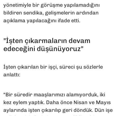
yönetimiyle bir görüşme yapılamadığını
bildiren sendika, gelişmelerin ardından
açıklama yapılacağını ifade etti.
"İşten çıkarmaların devam
edeceğini düşünüyoruz"
İşten çıkarılan bir işçi, süreci şu sözlerle
anlattı:
“Bir süredir maaşlarımızı alamıyorduk, iki
kez eylem yaptık. Daha önce Nisan ve Mayıs
aylarında işten çıkarılıp geri döndük. Dün işe