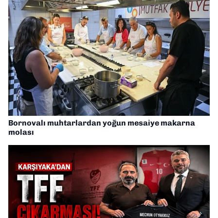
Bornovalı muhtarlardan yoğun mesaiye makarna
molası