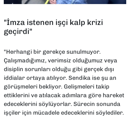
"İmza istenen işçi kalp krizi
geçirdi"
"Herhangi bir gerekçe sunulmuyor.
Çalışmadığımız, verimsiz olduğumuz veya
disiplin sorunları olduğu gibi gerçek dışı
iddialar ortaya atılıyor. Sendika ise şu an
görüşmeleri bekliyor. Gelişmeleri takip
ettiklerini ve atılacak adımlara göre hareket
edeceklerini söylüyorlar. Sürecin sonunda
işçiler için mücadele edeceklerini söylediler.