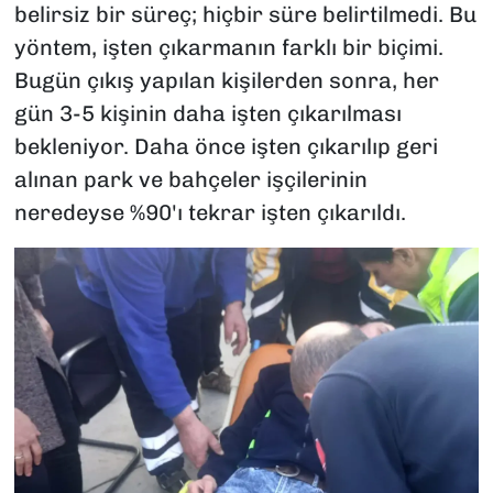
belirsiz bir süreç; hiçbir süre belirtilmedi. Bu
yöntem, işten çıkarmanın farklı bir biçimi.
Bugün çıkış yapılan kişilerden sonra, her
gün 3-5 kişinin daha işten çıkarılması
bekleniyor. Daha önce işten çıkarılıp geri
alınan park ve bahçeler işçilerinin
neredeyse %90'ı tekrar işten çıkarıldı.