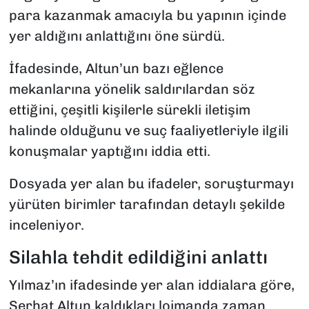
para kazanmak amacıyla bu yapının içinde
yer aldığını anlattığını öne sürdü.
İfadesinde, Altun’un bazı eğlence
mekanlarına yönelik saldırılardan söz
ettiğini, çeşitli kişilerle sürekli iletişim
halinde olduğunu ve suç faaliyetleriyle ilgili
konuşmalar yaptığını iddia etti.
Dosyada yer alan bu ifadeler, soruşturmayı
yürüten birimler tarafından detaylı şekilde
inceleniyor.
Silahla tehdit edildiğini anlattı
Yılmaz’ın ifadesinde yer alan iddialara göre,
Serhat Altun kaldıkları lojmanda zaman