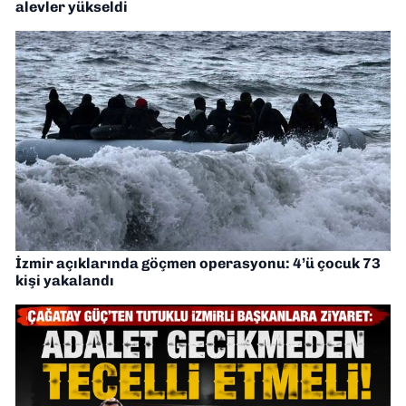
alevler yükseldi
İzmir açıklarında göçmen operasyonu: 4’ü çocuk 73
kişi yakalandı