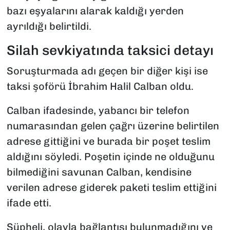
bazı eşyalarını alarak kaldığı yerden
ayrıldığı belirtildi.
Silah sevkiyatında taksici detayı
Soruşturmada adı geçen bir diğer kişi ise
taksi şoförü İbrahim Halil Calban oldu.
Calban ifadesinde, yabancı bir telefon
numarasından gelen çağrı üzerine belirtilen
adrese gittiğini ve burada bir poşet teslim
aldığını söyledi. Poşetin içinde ne olduğunu
bilmediğini savunan Calban, kendisine
verilen adrese giderek paketi teslim ettiğini
ifade etti.
Şüpheli, olayla bağlantısı bulunmadığını ve