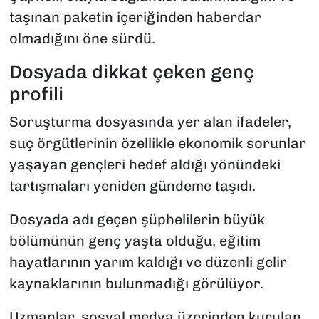
taşınan paketin içeriğinden haberdar
olmadığını öne sürdü.
Dosyada dikkat çeken genç
profili
Soruşturma dosyasında yer alan ifadeler,
suç örgütlerinin özellikle ekonomik sorunlar
yaşayan gençleri hedef aldığı yönündeki
tartışmaları yeniden gündeme taşıdı.
Dosyada adı geçen şüphelilerin büyük
bölümünün genç yaşta olduğu, eğitim
hayatlarının yarım kaldığı ve düzenli gelir
kaynaklarının bulunmadığı görülüyor.
Uzmanlar, sosyal medya üzerinden kurulan