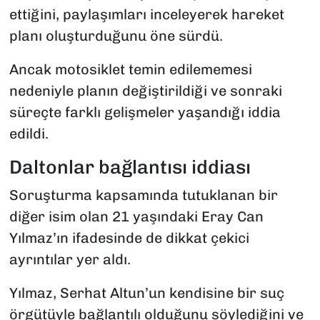
ettiğini, paylaşımları inceleyerek hareket
planı oluşturduğunu öne sürdü.
Ancak motosiklet temin edilememesi
nedeniyle planın değiştirildiği ve sonraki
süreçte farklı gelişmeler yaşandığı iddia
edildi.
Daltonlar bağlantısı iddiası
Soruşturma kapsamında tutuklanan bir
diğer isim olan 21 yaşındaki Eray Can
Yılmaz’ın ifadesinde de dikkat çekici
ayrıntılar yer aldı.
Yılmaz, Serhat Altun’un kendisine bir suç
örgütüyle bağlantılı olduğunu söylediğini ve