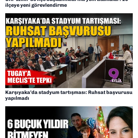
ilçeye yeni görevlendirme
Karşıyaka’da stadyum tartışması: Ruhsat başvurusu
yapılmadı