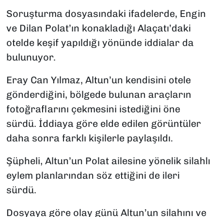
Soruşturma dosyasındaki ifadelerde, Engin
ve Dilan Polat’ın konakladığı Alaçatı’daki
otelde keşif yapıldığı yönünde iddialar da
bulunuyor.
Eray Can Yılmaz, Altun’un kendisini otele
gönderdiğini, bölgede bulunan araçların
fotoğraflarını çekmesini istediğini öne
sürdü. İddiaya göre elde edilen görüntüler
daha sonra farklı kişilerle paylaşıldı.
Şüpheli, Altun’un Polat ailesine yönelik silahlı
eylem planlarından söz ettiğini de ileri
sürdü.
Dosyaya göre olay günü Altun’un silahını ve