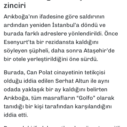
zinciri
Arıkboğa’nın ifadesine göre saldırının
ardından yeniden İstanbul’a döndü ve
burada farklı adreslere yönlendirildi. Önce
Esenyurt’ta bir rezidansta kaldığını
söyleyen şüpheli, daha sonra Ataşehir’de
bir otele yerleştirildiğini öne sürdü.
Burada, Can Polat cinayetinin tetikçisi
olduğu iddia edilen Serhat Altun ile aynı
odada yaklaşık bir ay kaldığını belirten
Arıkboğa, tüm masrafların “Golfo” olarak
tanıdığı bir kişi tarafından karşılandığını
iddia etti.