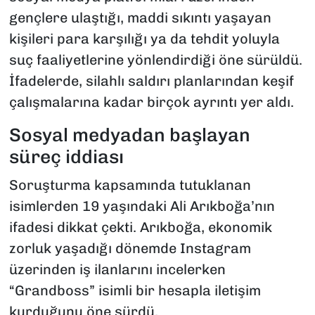
gençlere ulaştığı, maddi sıkıntı yaşayan
kişileri para karşılığı ya da tehdit yoluyla
suç faaliyetlerine yönlendirdiği öne sürüldü.
İfadelerde, silahlı saldırı planlarından keşif
çalışmalarına kadar birçok ayrıntı yer aldı.
Sosyal medyadan başlayan
süreç iddiası
Soruşturma kapsamında tutuklanan
isimlerden 19 yaşındaki Ali Arıkboğa’nın
ifadesi dikkat çekti. Arıkboğa, ekonomik
zorluk yaşadığı dönemde Instagram
üzerinden iş ilanlarını incelerken
“Grandboss” isimli bir hesapla iletişim
kurduğunu öne sürdü.