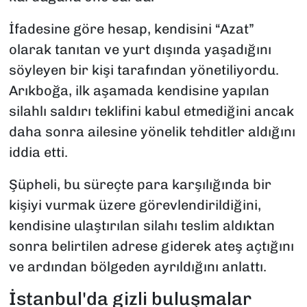
İfadesine göre hesap, kendisini “Azat”
olarak tanıtan ve yurt dışında yaşadığını
söyleyen bir kişi tarafından yönetiliyordu.
Arıkboğa, ilk aşamada kendisine yapılan
silahlı saldırı teklifini kabul etmediğini ancak
daha sonra ailesine yönelik tehditler aldığını
iddia etti.
Şüpheli, bu süreçte para karşılığında bir
kişiyi vurmak üzere görevlendirildiğini,
kendisine ulaştırılan silahı teslim aldıktan
sonra belirtilen adrese giderek ateş açtığını
ve ardından bölgeden ayrıldığını anlattı.
İstanbul'da gizli buluşmalar