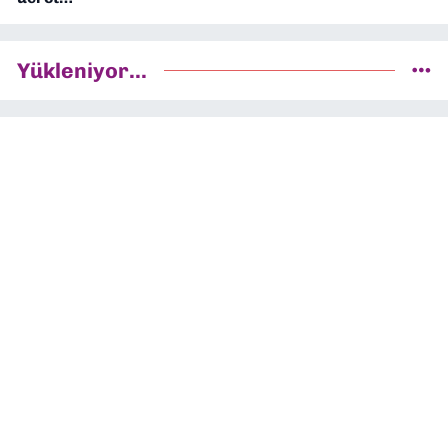
Yükleniyor...