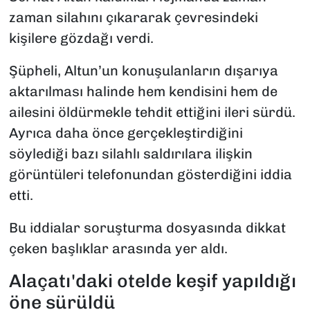
zaman silahını çıkararak çevresindeki
kişilere gözdağı verdi.
Şüpheli, Altun’un konuşulanların dışarıya
aktarılması halinde hem kendisini hem de
ailesini öldürmekle tehdit ettiğini ileri sürdü.
Ayrıca daha önce gerçekleştirdiğini
söylediği bazı silahlı saldırılara ilişkin
görüntüleri telefonundan gösterdiğini iddia
etti.
Bu iddialar soruşturma dosyasında dikkat
çeken başlıklar arasında yer aldı.
Alaçatı'daki otelde keşif yapıldığı
öne sürüldü