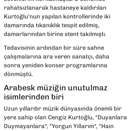
rahatsızlanarak hastaneye kaldırılan
Kurtoğlu’nun yapılan kontrollerinde iki
damarında tıkanıklık tespit edilmiş,
damarlarından birine stent takılmıştı.
Tedavisinin ardından bir süre sahne
çalışmalarına ara veren sanatçı, daha
sonra yeniden konser programlarına
dönmüştü.
Arabesk müziğin unutulmaz
isimlerinden biri
Uzun yıllardır müzik dünyasında önemli bir
yere sahip olan Cengiz Kurtoğlu, "Duyanlara
Duymayanlara", "Yorgun Yıllarım", "Hain