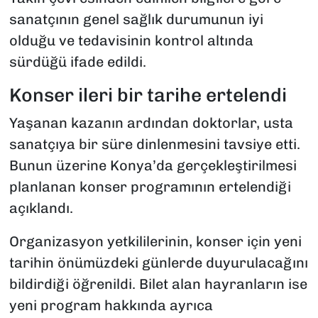
sanatçının genel sağlık durumunun iyi
olduğu ve tedavisinin kontrol altında
sürdüğü ifade edildi.
Konser ileri bir tarihe ertelendi
Yaşanan kazanın ardından doktorlar, usta
sanatçıya bir süre dinlenmesini tavsiye etti.
Bunun üzerine Konya’da gerçekleştirilmesi
planlanan konser programının ertelendiği
açıklandı.
Organizasyon yetkililerinin, konser için yeni
tarihin önümüzdeki günlerde duyurulacağını
bildirdiği öğrenildi. Bilet alan hayranların ise
yeni program hakkında ayrıca