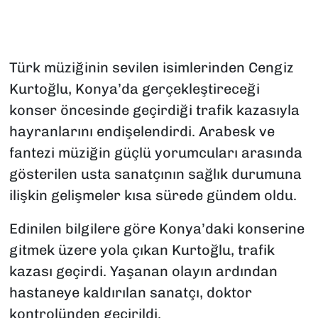
Türk müziğinin sevilen isimlerinden Cengiz
Kurtoğlu, Konya’da gerçekleştireceği
konser öncesinde geçirdiği trafik kazasıyla
hayranlarını endişelendirdi. Arabesk ve
fantezi müziğin güçlü yorumcuları arasında
gösterilen usta sanatçının sağlık durumuna
ilişkin gelişmeler kısa sürede gündem oldu.
Edinilen bilgilere göre Konya’daki konserine
gitmek üzere yola çıkan Kurtoğlu, trafik
kazası geçirdi. Yaşanan olayın ardından
hastaneye kaldırılan sanatçı, doktor
kontrolünden geçirildi.