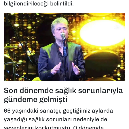
bilgilendirileceği belirtildi.
Son dönemde sağlık sorunlarıyla
gündeme gelmişti
66 yaşındaki sanatçı, geçtiğimiz aylarda
yaşadığı sağlık sorunları nedeniyle de
sevenlerini korkutmuştu. O dönemde