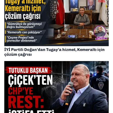
İYİ Partili Doğan’dan Tugay’a hizmet, Kemeraltı için
çözüm çağrısı