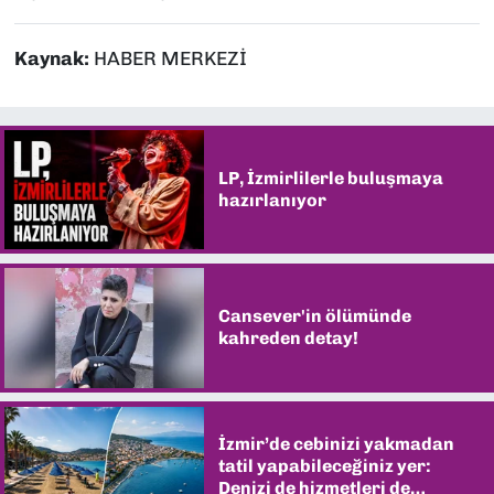
Kaynak:
HABER MERKEZİ
LP, İzmirlilerle buluşmaya
hazırlanıyor
Cansever'in ölümünde
kahreden detay!
İzmir’de cebinizi yakmadan
tatil yapabileceğiniz yer:
Denizi de hizmetleri de