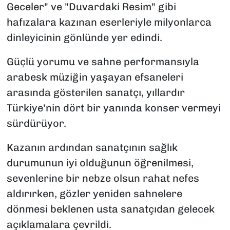
Geceler" ve "Duvardaki Resim" gibi
hafızalara kazınan eserleriyle milyonlarca
dinleyicinin gönlünde yer edindi.
Güçlü yorumu ve sahne performansıyla
arabesk müziğin yaşayan efsaneleri
arasında gösterilen sanatçı, yıllardır
Türkiye'nin dört bir yanında konser vermeyi
sürdürüyor.
Kazanın ardından sanatçının sağlık
durumunun iyi olduğunun öğrenilmesi,
sevenlerine bir nebze olsun rahat nefes
aldırırken, gözler yeniden sahnelere
dönmesi beklenen usta sanatçıdan gelecek
açıklamalara çevrildi.