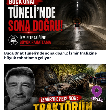
Buca Onat Tüneli’nde sona doğru: İzmir trafiğine
büyük rahatlama geliyor