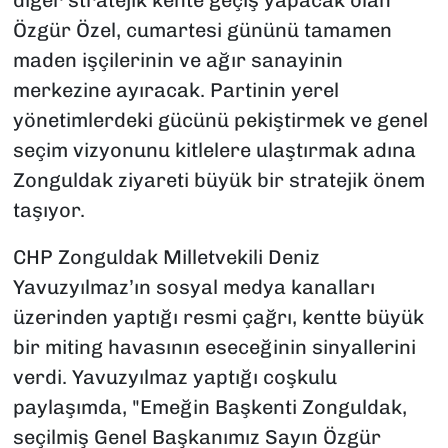
Özgür Özel, cumartesi gününü tamamen
maden işçilerinin ve ağır sanayinin
merkezine ayıracak. Partinin yerel
yönetimlerdeki gücünü pekiştirmek ve genel
seçim vizyonunu kitlelere ulaştırmak adına
Zonguldak ziyareti büyük bir stratejik önem
taşıyor.
CHP Zonguldak Milletvekili Deniz
Yavuzyılmaz’ın sosyal medya kanalları
üzerinden yaptığı resmi çağrı, kentte büyük
bir miting havasının eseceğinin sinyallerini
verdi. Yavuzyılmaz yaptığı coşkulu
paylaşımda, "Emeğin Başkenti Zonguldak,
seçilmiş Genel Başkanımız Sayın Özgür