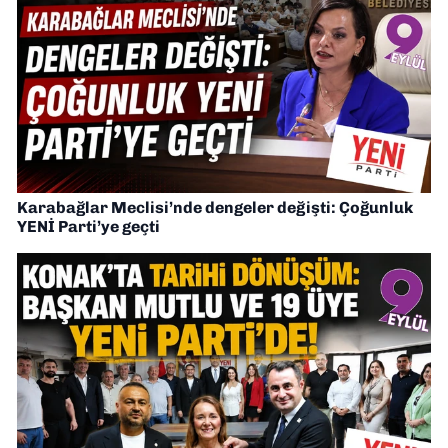
Karabağlar Meclisi’nde dengeler değişti: Çoğunluk
YENİ Parti’ye geçti