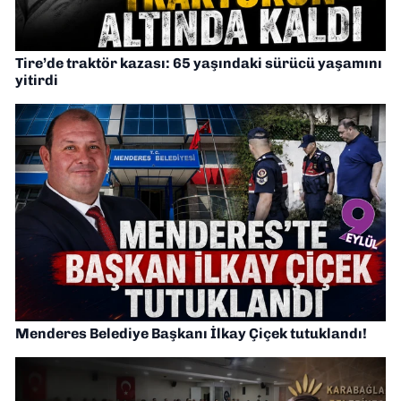
Tire’de traktör kazası: 65 yaşındaki sürücü yaşamını
yitirdi
Menderes Belediye Başkanı İlkay Çiçek tutuklandı!