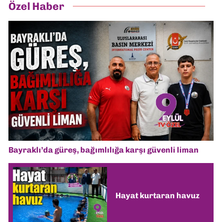
Özel Haber
Bayraklı’da güreş, bağımlılığa karşı güvenli liman
Hayat kurtaran havuz