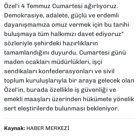
Özel'i 4 Temmuz Cumartesi ağırlıyoruz.
Demokrasiye, adalete, güçlü ve erdemli
dayanışmamıza omuz vermek için bu tarihi
buluşmaya tüm halkımızı davet ediyoruz"
sözleriyle şehirdeki hazırlıkların
tamamlandığını duyurdu. Cumartesi günü
maden ocakları müdürlükleri, işçi
sendikaları konfederasyonları ve sivil
toplum kuruluşlarıyla bir araya gelecek olan
Özel'in, burada özellikle iş güvenliği ve
emekli maaşları üzerinden hükümete yönelik
sert eleştirilerde bulunması bekleniyor.
Kaynak:
HABER MERKEZİ