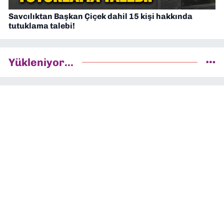
Savcılıktan Başkan Çiçek dahil 15 kişi hakkında
tutuklama talebi!
Yükleniyor...