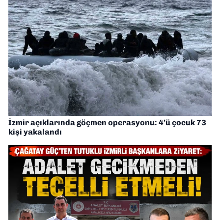
İzmir açıklarında göçmen operasyonu: 4’ü çocuk 73
kişi yakalandı