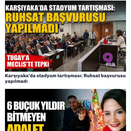
Karşıyaka’da stadyum tartışması: Ruhsat başvurusu
yapılmadı