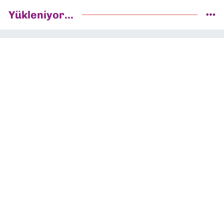
Yükleniyor...