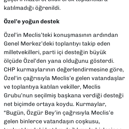
katılmadığı öğrenildi.
Özel’e yoğun destek
Özel’in Meclis’teki konuşmasının ardından
Genel Merkez’deki toplantıyı takip eden
milletvekilleri, parti içi desteğin büyük
ölçüde Özel’den yana olduğunu gösterdi.
CHP kurmaylarının değerlendirmesine göre,
Özel’in çağrısıyla Meclis’e gelen vatandaşlar
ve toplantıya katılan vekiller, Meclis
Grubu’nun seçilmiş başkana verdiği desteği
net biçimde ortaya koydu. Kurmaylar,
“Bugün, Özgür Bey’in çağrısıyla Meclis’e
gelen binlerce vatandaşın coşkusu,