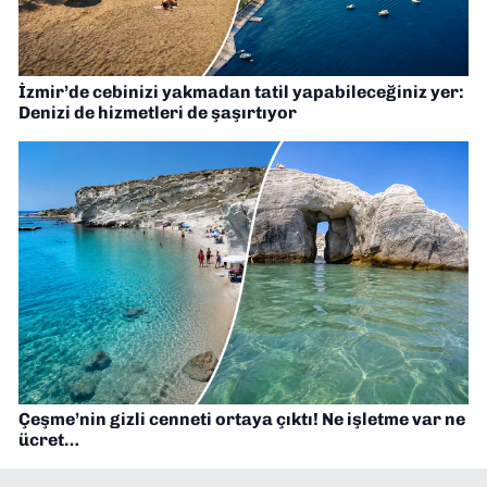
İzmir’de cebinizi yakmadan tatil yapabileceğiniz yer:
Denizi de hizmetleri de şaşırtıyor
Çeşme’nin gizli cenneti ortaya çıktı! Ne işletme var ne
ücret…