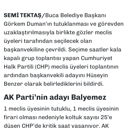
SEMİ TEKTAŞ/
Buca Belediye Başkanı
Görkem Duman’ın tutuklanması ve görevden
uzaklaştırılmasıyla birlikte gözler meclis
üyeleri tarafından seçilecek olan
başkanvekiline çevrildi. Seçime saatler kala
kapalı grup toplantısı yapan Cumhuriyet
Halk Partili (CHP) meclis üyeleri toplantının
ardından başkanvekili adayını Hüseyin
Benzer olarak belirlediklerini bildirdi.
AK Parti’nin adayı Balyemez
1 meclis üyesinin tutuklu, 1 meclis üyesinin
firari olması nedeniyle koltuk sayısı 25’e
düşen CHP’de kritik saat yaşanıyor. AK