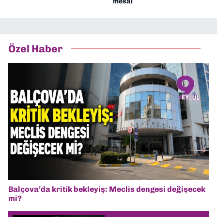
mesai
Özel Haber
Balçova’da kritik bekleyiş: Meclis dengesi değişecek
mi?