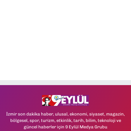
İzmir son dakika haber, ulusal, ekonomi, siyaset, magazin,
bölgesel, spor, turizm, etkinlik, tarih, bilim, teknoloji ve
güncel haberler için 9 Eylül Medya Grubu