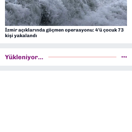
İzmir açıklarında göçmen operasyonu: 4’ü çocuk 73
kişi yakalandı
Yükleniyor...