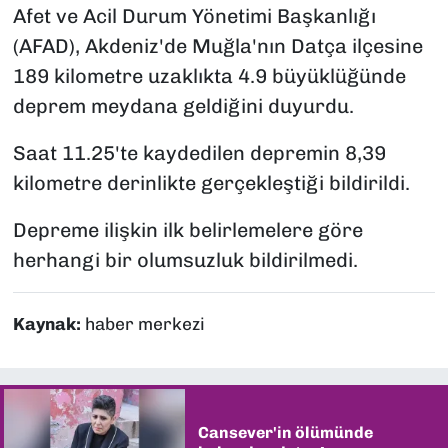
Afet ve Acil Durum Yönetimi Başkanlığı
(AFAD), Akdeniz'de Muğla'nın Datça ilçesine
189 kilometre uzaklıkta 4.9 büyüklüğünde
deprem meydana geldiğini duyurdu.
Saat 11.25'te kaydedilen depremin 8,39
kilometre derinlikte gerçekleştiği bildirildi.
Depreme ilişkin ilk belirlemelere göre
herhangi bir olumsuzluk bildirilmedi.
Kaynak:
haber merkezi
Cansever'in ölümünde