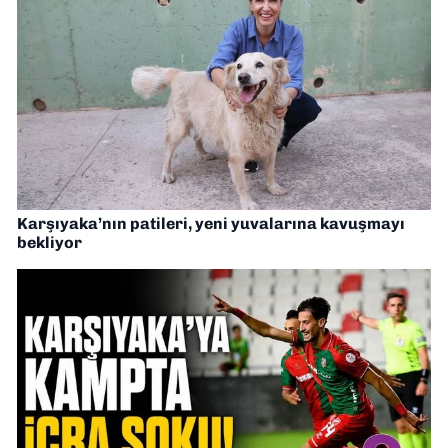
Karşıyaka’nın patileri, yeni yuvalarına kavuşmayı
bekliyor