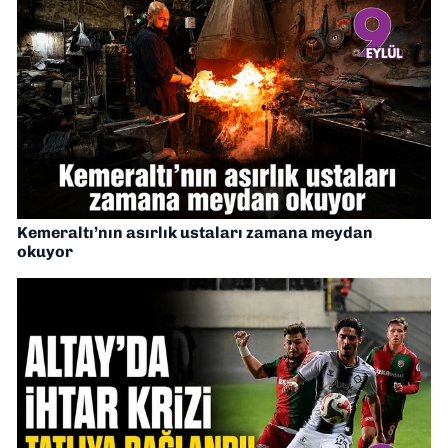
Kemeraltı’nın asırlık ustaları zamana meydan
okuyor