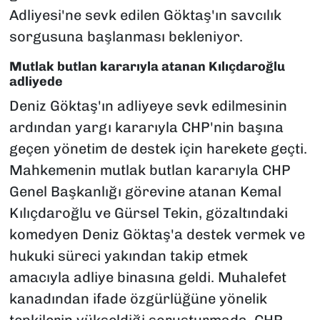
Adliyesi'ne sevk edilen Göktaş'ın savcılık
sorgusuna başlanması bekleniyor.
Mutlak butlan kararıyla atanan Kılıçdaroğlu
adliyede
Deniz Göktaş'ın adliyeye sevk edilmesinin
ardından yargı kararıyla CHP'nin başına
geçen yönetim de destek için harekete geçti.
Mahkemenin mutlak butlan kararıyla CHP
Genel Başkanlığı görevine atanan Kemal
Kılıçdaroğlu ve Gürsel Tekin, gözaltındaki
komedyen Deniz Göktaş'a destek vermek ve
hukuki süreci yakından takip etmek
amacıyla adliye binasına geldi. Muhalefet
kanadından ifade özgürlüğüne yönelik