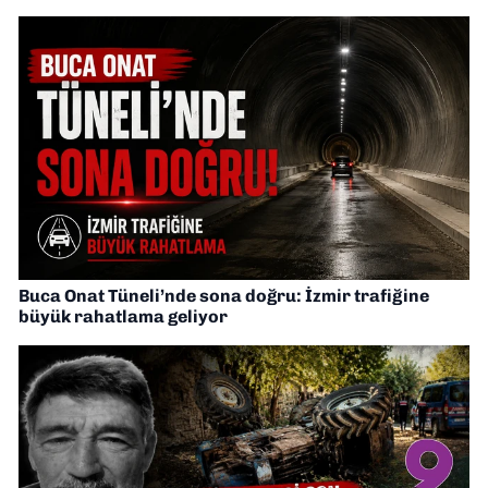
Buca Onat Tüneli’nde sona doğru: İzmir trafiğine
büyük rahatlama geliyor