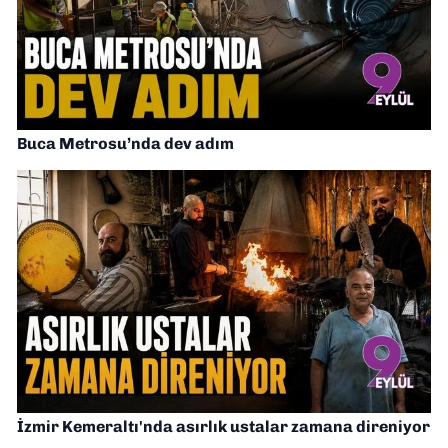
Buca Metrosu’nda dev adım
İzmir Kemeraltı'nda asırlık ustalar zamana direniyor