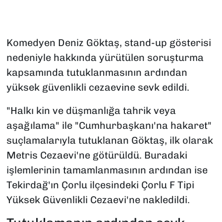
Komedyen Deniz Göktaş, stand-up gösterisi
nedeniyle hakkında yürütülen soruşturma
kapsamında tutuklanmasının ardından
yüksek güvenlikli cezaevine sevk edildi.
"Halkı kin ve düşmanlığa tahrik veya
aşağılama" ile "Cumhurbaşkanı'na hakaret"
suçlamalarıyla tutuklanan Göktaş, ilk olarak
Metris Cezaevi'ne götürüldü. Buradaki
işlemlerinin tamamlanmasının ardından ise
Tekirdağ'ın Çorlu ilçesindeki Çorlu F Tipi
Yüksek Güvenlikli Cezaevi'ne nakledildi.