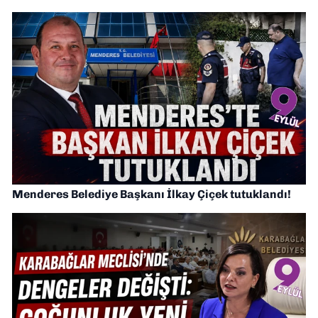
Menderes Belediye Başkanı İlkay Çiçek tutuklandı!