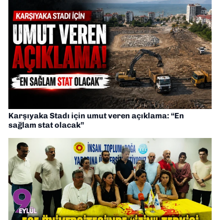
Karşıyaka Stadı için umut veren açıklama: “En
sağlam stat olacak”