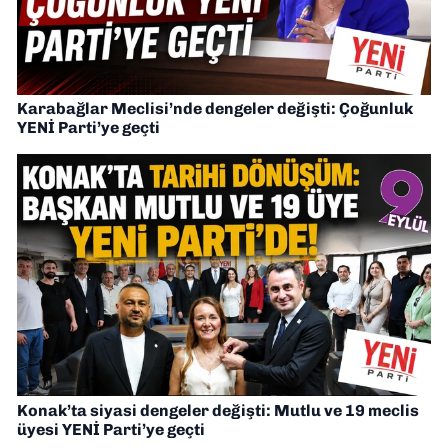
Karabağlar Meclisi’nde dengeler değişti: Çoğunluk
YENİ Parti’ye geçti
Konak’ta siyasi dengeler değişti: Mutlu ve 19 meclis
üyesi YENİ Parti’ye geçti