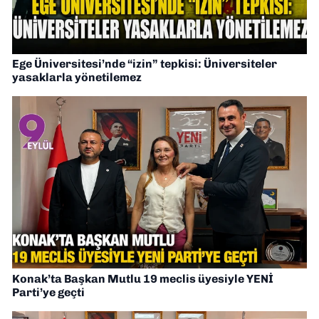
Ege Üniversitesi’nde “izin” tepkisi: Üniversiteler
yasaklarla yönetilemez
Konak’ta Başkan Mutlu 19 meclis üyesiyle YENİ
Parti’ye geçti