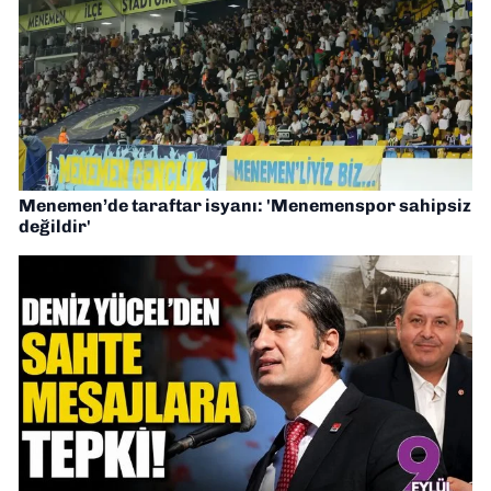
Menemen’de taraftar isyanı: 'Menemenspor sahipsiz
değildir'