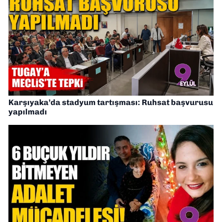
Karşıyaka’da stadyum tartışması: Ruhsat başvurusu
yapılmadı