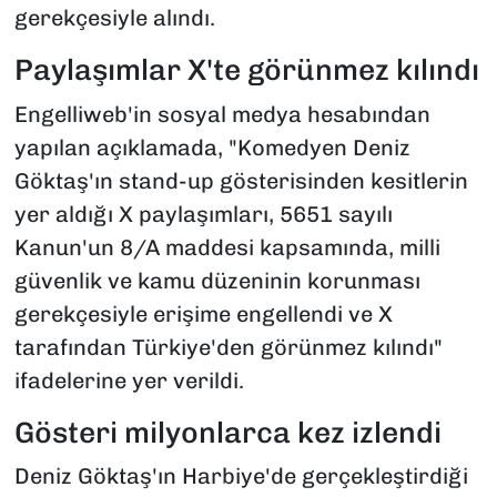
gerekçesiyle alındı.
Paylaşımlar X'te görünmez kılındı
Engelliweb'in sosyal medya hesabından
yapılan açıklamada, "Komedyen Deniz
Göktaş'ın stand-up gösterisinden kesitlerin
yer aldığı X paylaşımları, 5651 sayılı
Kanun'un 8/A maddesi kapsamında, milli
güvenlik ve kamu düzeninin korunması
gerekçesiyle erişime engellendi ve X
tarafından Türkiye'den görünmez kılındı"
ifadelerine yer verildi.
Gösteri milyonlarca kez izlendi
Deniz Göktaş'ın Harbiye'de gerçekleştirdiği