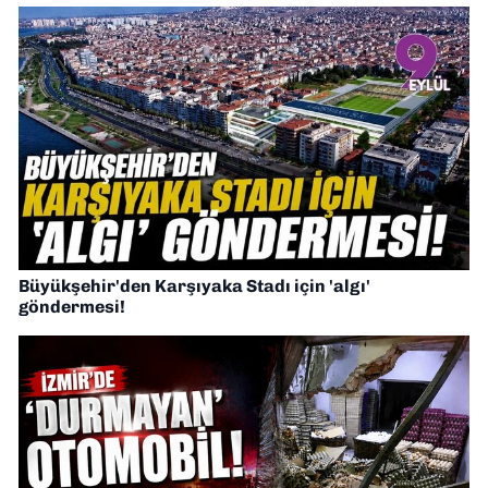
Büyükşehir'den Karşıyaka Stadı için 'algı'
göndermesi!