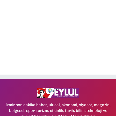
İzmir son dakika haber, ulusal, ekonomi, siyaset, magazin,
bölgesel, spor, turizm, etkinlik, tarih, bilim, teknoloji ve