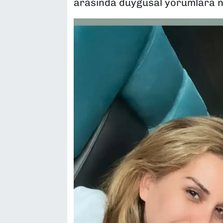
arasında duygusal yorumlara n