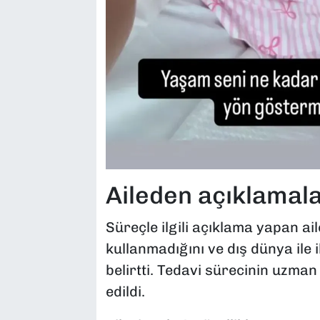
Aileden açıklamala
Süreçle ilgili açıklama yapan ail
kullanmadığını ve dış dünya ile i
belirtti. Tedavi sürecinin uzman
edildi.