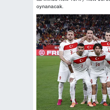
oynanacak.