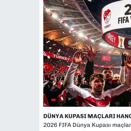
DÜNYA KUPASI MAÇLARI HAN
2026 FIFA Dünya Kupası maçları