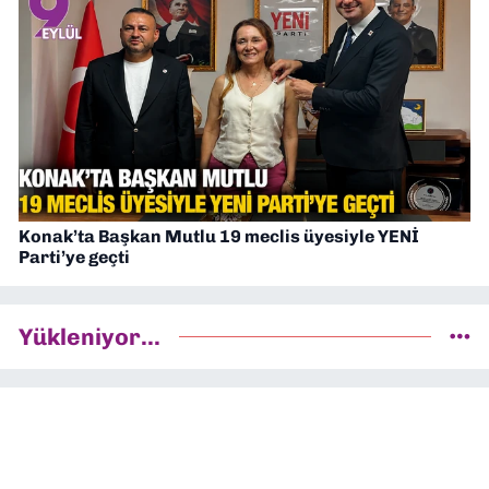
Konak’ta Başkan Mutlu 19 meclis üyesiyle YENİ
Parti’ye geçti
Yükleniyor...