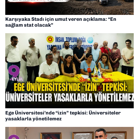
Karşıyaka Stadı için umut veren açıklama: “En
sağlam stat olacak”
Ege Üniversitesi’nde “izin” tepkisi: Üniversiteler
yasaklarla yönetilemez