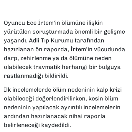
Oyuncu Ece İrtem'in ölümüne ilişkin
yürütülen soruşturmada önemli bir gelişme
yaşandı. Adli Tıp Kurumu tarafından
hazırlanan ön raporda, İrtem'in vücudunda
darp, zehirlenme ya da ölümüne neden
olabilecek travmatik herhangi bir bulguya
rastlanmadığı bildirildi.
İlk incelemelerde ölüm nedeninin kalp krizi
olabileceği değerlendirilirken, kesin ölüm
nedeninin yapılacak ayrıntılı incelemelerin
ardından hazırlanacak nihai raporla
belirleneceği kaydedildi.