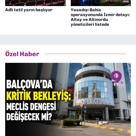
Adli tatil yarın başlıyor
Yasadışı Bahis
operasyonunda İzmir detayı:
Altay ve Altınordu
yöneticileri listede
Özel Haber