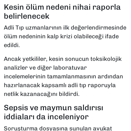
Kesin ölüm nedeni nihai raporla
belirlenecek
Adli Tıp uzmanlarının ilk değerlendirmesinde
ölüm nedeninin kalp krizi olabileceği ifade
edildi.
Ancak yetkililer, kesin sonucun toksikolojik
analizler ve diğer laboratuvar
incelemelerinin tamamlanmasının ardından
hazırlanacak kapsamlı adli tıp raporuyla
netlik kazanacağını bildirdi.
Sepsis ve maymun saldırısı
iddiaları da inceleniyor
Soruşturma dosyasına sunulan avukat