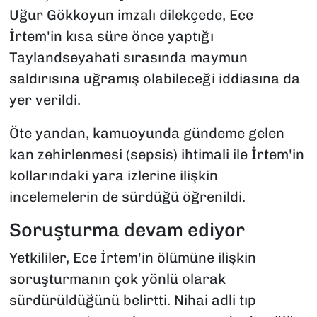
Uğur Gökkoyun imzalı dilekçede, Ece
İrtem'in kısa süre önce yaptığı
Taylandseyahati sırasında maymun
saldırısına uğramış olabileceği iddiasına da
yer verildi.
Öte yandan, kamuoyunda gündeme gelen
kan zehirlenmesi (sepsis) ihtimali ile İrtem'in
kollarındaki yara izlerine ilişkin
incelemelerin de sürdüğü öğrenildi.
Soruşturma devam ediyor
Yetkililer, Ece İrtem'in ölümüne ilişkin
soruşturmanın çok yönlü olarak
sürdürüldüğünü belirtti. Nihai adli tıp