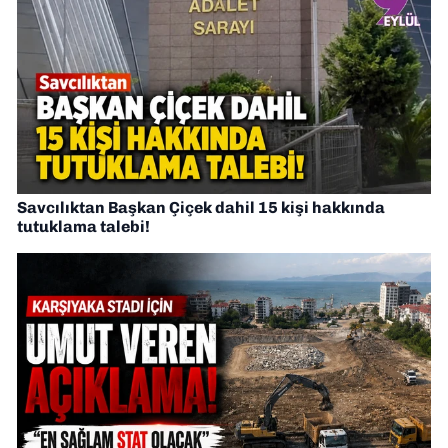
Savcılıktan Başkan Çiçek dahil 15 kişi hakkında
tutuklama talebi!