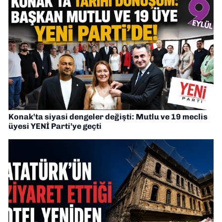
Konak’ta siyasi dengeler değişti: Mutlu ve 19 meclis
üyesi YENİ Parti’ye geçti