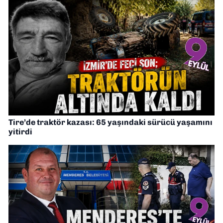
Tire’de traktör kazası: 65 yaşındaki sürücü yaşamını
yitirdi