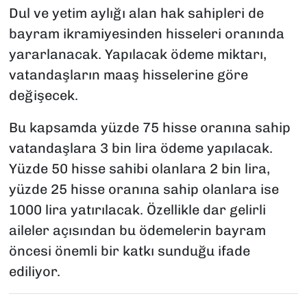
Dul ve yetim aylığı alan hak sahipleri de
bayram ikramiyesinden hisseleri oranında
yararlanacak. Yapılacak ödeme miktarı,
vatandaşların maaş hisselerine göre
değişecek.
Bu kapsamda yüzde 75 hisse oranına sahip
vatandaşlara 3 bin lira ödeme yapılacak.
Yüzde 50 hisse sahibi olanlara 2 bin lira,
yüzde 25 hisse oranına sahip olanlara ise
1000 lira yatırılacak. Özellikle dar gelirli
aileler açısından bu ödemelerin bayram
öncesi önemli bir katkı sunduğu ifade
ediliyor.