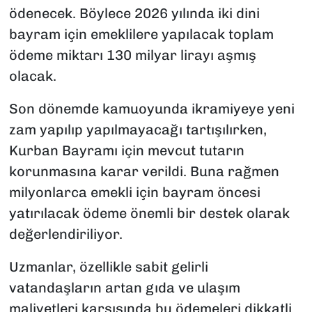
ödenecek. Böylece 2026 yılında iki dini
bayram için emeklilere yapılacak toplam
ödeme miktarı 130 milyar lirayı aşmış
olacak.
Son dönemde kamuoyunda ikramiyeye yeni
zam yapılıp yapılmayacağı tartışılırken,
Kurban Bayramı için mevcut tutarın
korunmasına karar verildi. Buna rağmen
milyonlarca emekli için bayram öncesi
yatırılacak ödeme önemli bir destek olarak
değerlendiriliyor.
Uzmanlar, özellikle sabit gelirli
vatandaşların artan gıda ve ulaşım
maliyetleri karşısında bu ödemeleri dikkatli