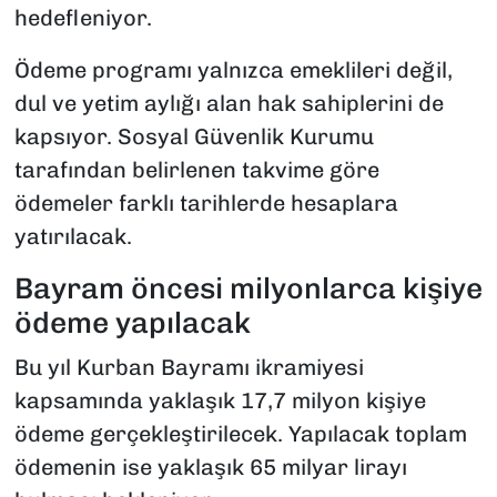
hedefleniyor.
Ödeme programı yalnızca emeklileri değil,
dul ve yetim aylığı alan hak sahiplerini de
kapsıyor. Sosyal Güvenlik Kurumu
tarafından belirlenen takvime göre
ödemeler farklı tarihlerde hesaplara
yatırılacak.
Bayram öncesi milyonlarca kişiye
ödeme yapılacak
Bu yıl Kurban Bayramı ikramiyesi
kapsamında yaklaşık 17,7 milyon kişiye
ödeme gerçekleştirilecek. Yapılacak toplam
ödemenin ise yaklaşık 65 milyar lirayı