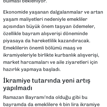
bulması bekleniyor.
Ekonomide yaşanan dalgalanmalar ve artan
yaşam maliyetleri nedeniyle emekliler
açısından büyük önem taşıyan ödemeler,
özellikle bayram alışverişi döneminde
piyasaya da hareketlilik kazandıracak.
Emeklilerin önemli bölümü maaş ve
ikramiyeleriyle birlikte kurbanlık alışverişi,
market harcamaları ve aile ziyaretleri için
hazırlık yapmaya başladı.
İkramiye tutarında yeni artış
yapılmadı
Ramazan Bayramı’nda olduğu gibi bu
bayramda da emeklilere 4 bin lira ikramiye