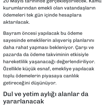
20 Mayıs tarihinde gerçekleştirilecek. Kamu
kurumlarından emekli olan vatandaşların
ödemeleri tek gün içinde hesaplara
aktarılacak.
Bayram öncesi yapılacak bu ödeme
sayesinde emeklilerin alışveriş planlarını
daha rahat yapması bekleniyor. Çarşı ve
pazarda da ödeme takviminin etkisiyle
hareketlilik yaşanacağı değerlendiriliyor.
Özellikle küçük esnaf, emekliye yapılacak
toplu ödemelerin piyasaya canlılık
getireceğini düşünüyor.
Dul ve yetim aylığı alanlar da
yararlanacak