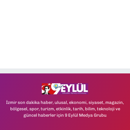
İzmir son dakika haber, ulusal, ekonomi, siyaset, magazin,
bölgesel, spor, turizm, etkinlik, tarih, bilim, teknoloji ve
güncel haberler için 9 Eylül Medya Grubu