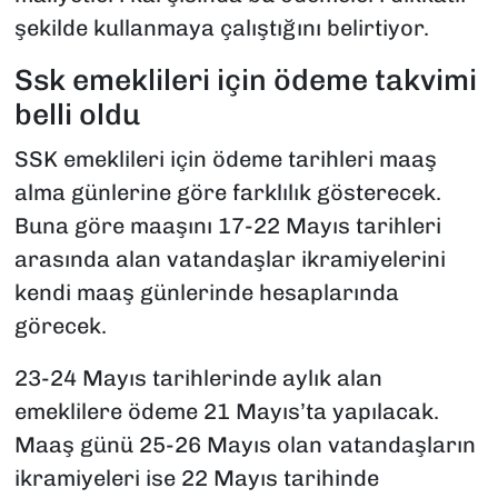
şekilde kullanmaya çalıştığını belirtiyor.
Ssk emeklileri için ödeme takvimi
belli oldu
SSK emeklileri için ödeme tarihleri maaş
alma günlerine göre farklılık gösterecek.
Buna göre maaşını 17-22 Mayıs tarihleri
arasında alan vatandaşlar ikramiyelerini
kendi maaş günlerinde hesaplarında
görecek.
23-24 Mayıs tarihlerinde aylık alan
emeklilere ödeme 21 Mayıs’ta yapılacak.
Maaş günü 25-26 Mayıs olan vatandaşların
ikramiyeleri ise 22 Mayıs tarihinde