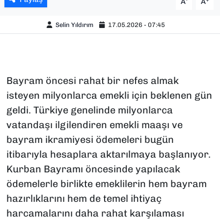
A
A
Selin Yıldırım
17.05.2026 - 07:45
Bayram öncesi rahat bir nefes almak
isteyen milyonlarca emekli için beklenen gün
geldi. Türkiye genelinde milyonlarca
vatandaşı ilgilendiren emekli maaşı ve
bayram ikramiyesi ödemeleri bugün
itibarıyla hesaplara aktarılmaya başlanıyor.
Kurban Bayramı öncesinde yapılacak
ödemelerle birlikte emeklilerin hem bayram
hazırlıklarını hem de temel ihtiyaç
harcamalarını daha rahat karşılaması