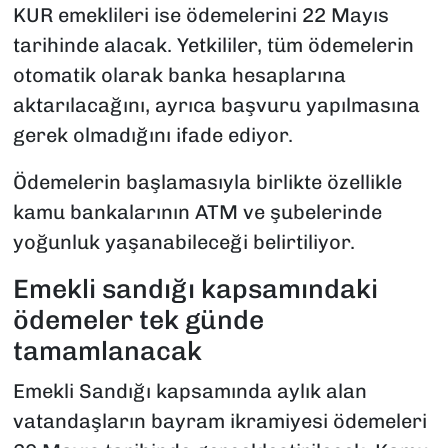
KUR emeklileri ise ödemelerini 22 Mayıs
tarihinde alacak. Yetkililer, tüm ödemelerin
otomatik olarak banka hesaplarına
aktarılacağını, ayrıca başvuru yapılmasına
gerek olmadığını ifade ediyor.
Ödemelerin başlamasıyla birlikte özellikle
kamu bankalarının ATM ve şubelerinde
yoğunluk yaşanabileceği belirtiliyor.
Emekli sandığı kapsamındaki
ödemeler tek günde
tamamlanacak
Emekli Sandığı kapsamında aylık alan
vatandaşların bayram ikramiyesi ödemeleri