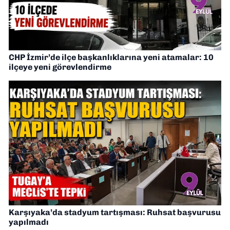
CHP İzmir’de ilçe başkanlıklarına yeni atamalar: 10
ilçeye yeni görevlendirme
Karşıyaka’da stadyum tartışması: Ruhsat başvurusu
yapılmadı