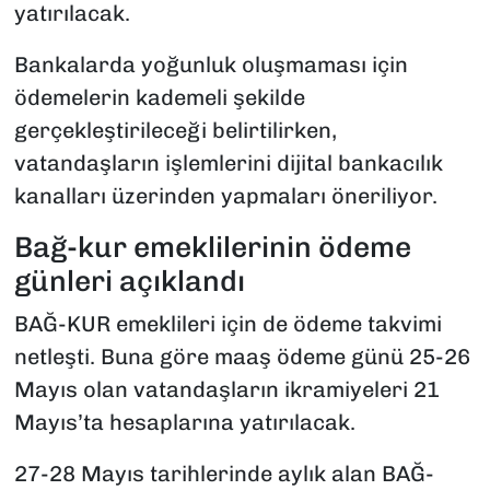
yatırılacak.
Bankalarda yoğunluk oluşmaması için
ödemelerin kademeli şekilde
gerçekleştirileceği belirtilirken,
vatandaşların işlemlerini dijital bankacılık
kanalları üzerinden yapmaları öneriliyor.
Bağ-kur emeklilerinin ödeme
günleri açıklandı
BAĞ-KUR emeklileri için de ödeme takvimi
netleşti. Buna göre maaş ödeme günü 25-26
Mayıs olan vatandaşların ikramiyeleri 21
Mayıs’ta hesaplarına yatırılacak.
27-28 Mayıs tarihlerinde aylık alan BAĞ-